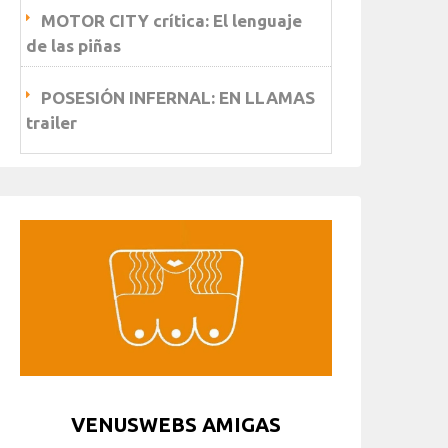
MOTOR CITY crítica: El lenguaje
de las piñas
POSESIÓN INFERNAL: EN LLAMAS
trailer
VENUSWEBS AMIGAS