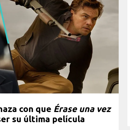
naza con que
Érase una vez
er su última película