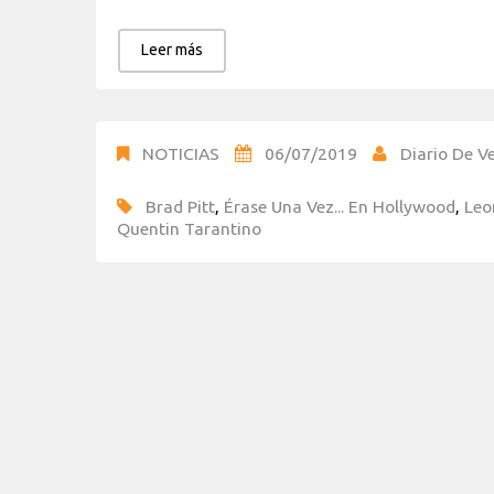
Leer más
NOTICIAS
06/07/2019
Diario De Ve
Brad Pitt
,
Érase Una Vez... En Hollywood
,
Leo
Quentin Tarantino