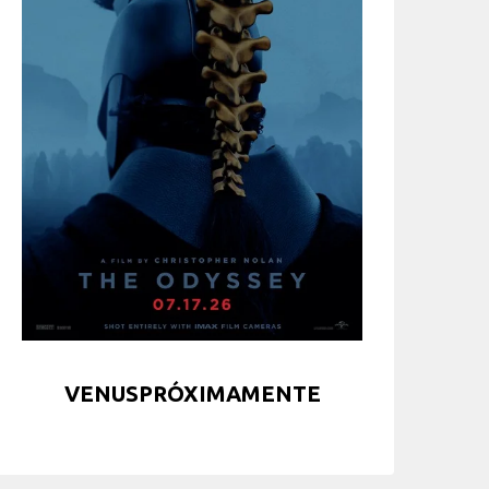
VENUSPRÓXIMAMENTE