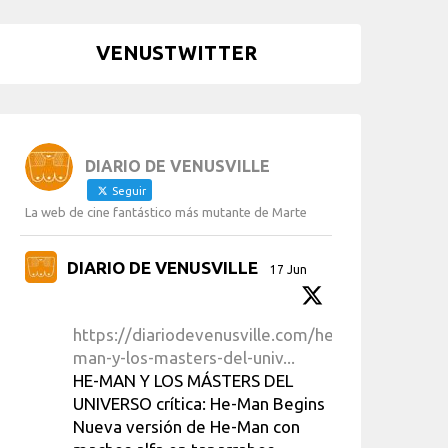
VENUSTWITTER
DIARIO DE VENUSVILLE
Seguir
La web de cine fantástico más mutante de Marte
DIARIO DE VENUSVILLE
17 Jun
https://diariodevenusville.com/he-
man-y-los-masters-del-univ...
HE-MAN Y LOS MÁSTERS DEL
UNIVERSO crítica: He-Man Begins
Nueva versión de He-Man con