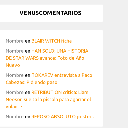
VENUSCOMENTARIOS
Nombre
en
BLAIR WITCH ficha
Nombre
en
HAN SOLO: UNA HISTORIA
DE STAR WARS avance: Foto de Año
Nuevo
Nombre
en
TOKAREV entrevista a Paco
Cabezas: Pidiendo paso
Nombre
en
RETRIBUTION crítica: Liam
Neeson suelta la pistola para agarrar el
volante
Nombre
en
REPOSO ABSOLUTO posters