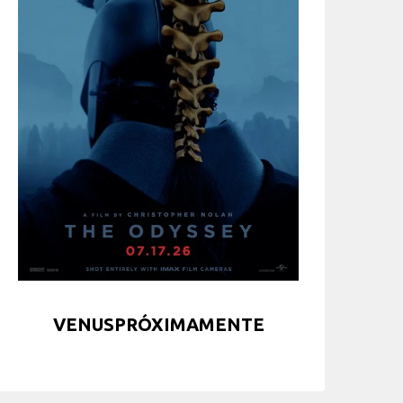
VENUSPRÓXIMAMENTE