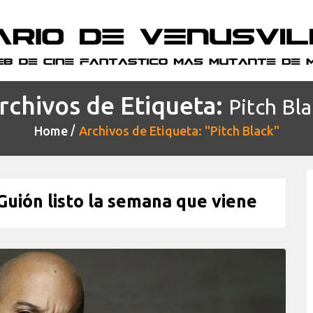
rchivos de Etiqueta:
Pitch Bla
Home
Archivos de Etiqueta: "Pitch Black"
Guión listo la semana que viene