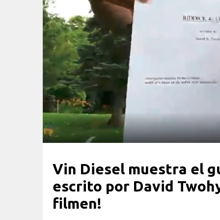
Vin Diesel muestra el 
escrito por David Twohy.
filmen!