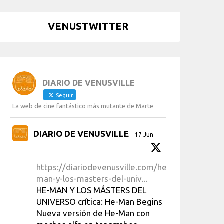
VENUSTWITTER
DIARIO DE VENUSVILLE
Seguir
La web de cine fantástico más mutante de Marte
DIARIO DE VENUSVILLE
17 Jun
https://diariodevenusville.com/he-
man-y-los-masters-del-univ...
HE-MAN Y LOS MÁSTERS DEL
UNIVERSO crítica: He-Man Begins
Nueva versión de He-Man con