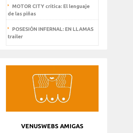
MOTOR CITY crítica: El lenguaje
de las piñas
POSESIÓN INFERNAL: EN LLAMAS
trailer
VENUSWEBS AMIGAS