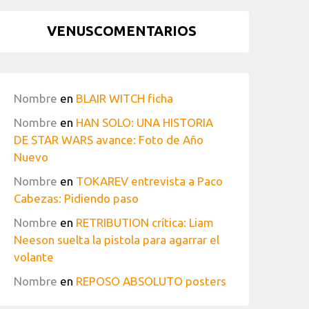
VENUSCOMENTARIOS
Nombre
en
BLAIR WITCH ficha
Nombre
en
HAN SOLO: UNA HISTORIA
DE STAR WARS avance: Foto de Año
Nuevo
Nombre
en
TOKAREV entrevista a Paco
Cabezas: Pidiendo paso
Nombre
en
RETRIBUTION crítica: Liam
Neeson suelta la pistola para agarrar el
volante
Nombre
en
REPOSO ABSOLUTO posters