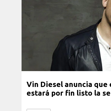
Vin Diesel anuncia que 
estará por fin listo la 