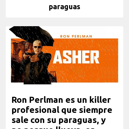
paraguas
Ron Perlman es un killer
profesional que siempre
sale con su paraguas, y