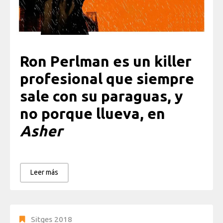
Ron Perlman es un killer
profesional que siempre
sale con su paraguas, y
no porque llueva, en
Asher
Leer más
Sitges 2018