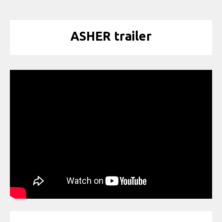
ASHER trailer