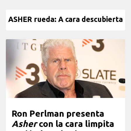
ASHER rueda: A cara descubierta
Ron Perlman presenta
Asher
con la cara limpita