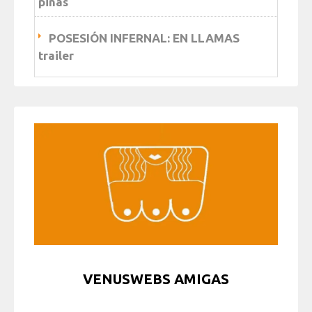
piñas
POSESIÓN INFERNAL: EN LLAMAS
trailer
VENUSWEBS AMIGAS