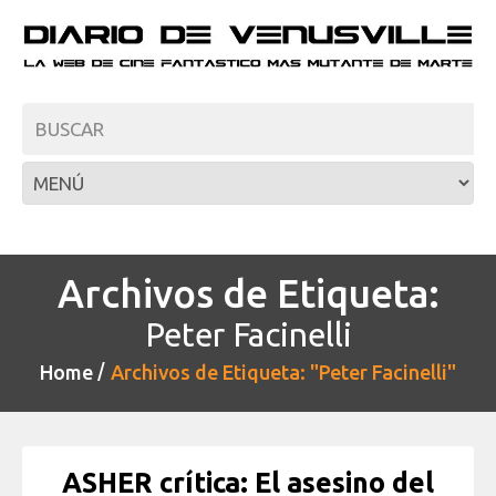
Archivos de Etiqueta:
Peter Facinelli
Home
Archivos de Etiqueta: "Peter Facinelli"
ASHER crítica: El asesino del