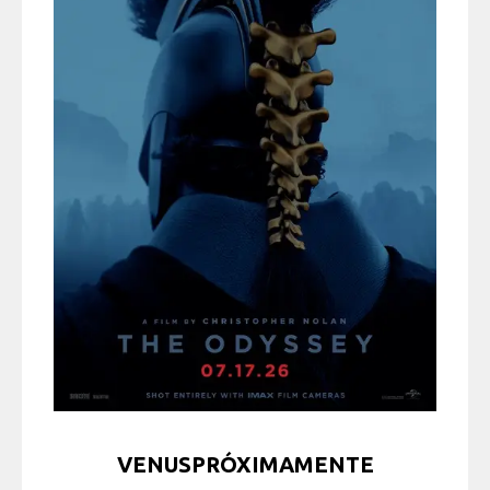
VENUSPRÓXIMAMENTE