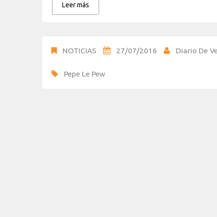
Leer más
NOTICIAS
27/07/2016
Diario De Ve
Pepe Le Pew