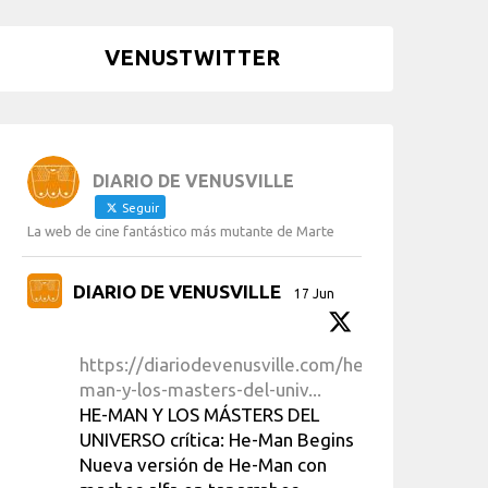
VENUSTWITTER
DIARIO DE VENUSVILLE
Seguir
La web de cine fantástico más mutante de Marte
DIARIO DE VENUSVILLE
17 Jun
https://diariodevenusville.com/he-
man-y-los-masters-del-univ...
HE-MAN Y LOS MÁSTERS DEL
UNIVERSO crítica: He-Man Begins
Nueva versión de He-Man con