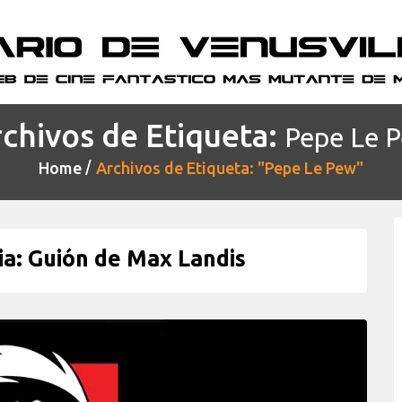
chivos de Etiqueta:
Pepe Le 
Home
Archivos de Etiqueta: "Pepe Le Pew"
a: Guión de Max Landis