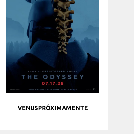
VENUSPRÓXIMAMENTE