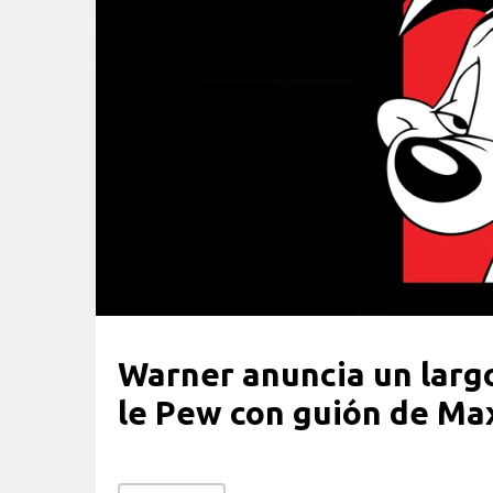
Warner anuncia un lar
le Pew con guión de Ma