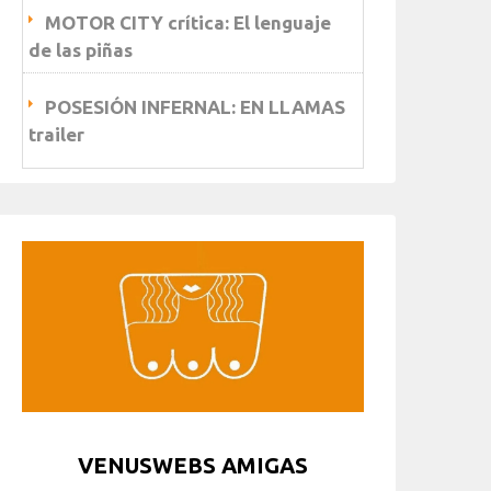
MOTOR CITY crítica: El lenguaje
de las piñas
POSESIÓN INFERNAL: EN LLAMAS
trailer
VENUSWEBS AMIGAS