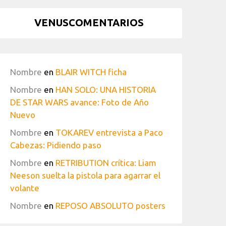
VENUSCOMENTARIOS
Nombre
en
BLAIR WITCH ficha
Nombre
en
HAN SOLO: UNA HISTORIA
DE STAR WARS avance: Foto de Año
Nuevo
Nombre
en
TOKAREV entrevista a Paco
Cabezas: Pidiendo paso
Nombre
en
RETRIBUTION crítica: Liam
Neeson suelta la pistola para agarrar el
volante
Nombre
en
REPOSO ABSOLUTO posters