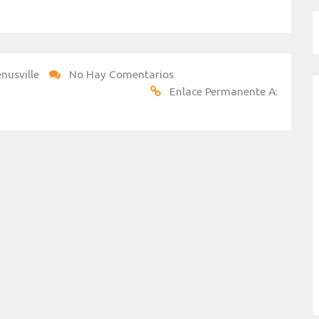
nusville
No Hay Comentarios
Enlace Permanente A: