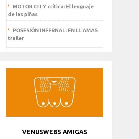
MOTOR CITY crítica: El lenguaje
de las piñas
POSESIÓN INFERNAL: EN LLAMAS
trailer
VENUSWEBS AMIGAS