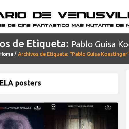
os de Etiqueta:
Pablo Guisa Ko
Home
Archivos de Etiqueta: "Pablo Guisa Koestinger
ELA posters