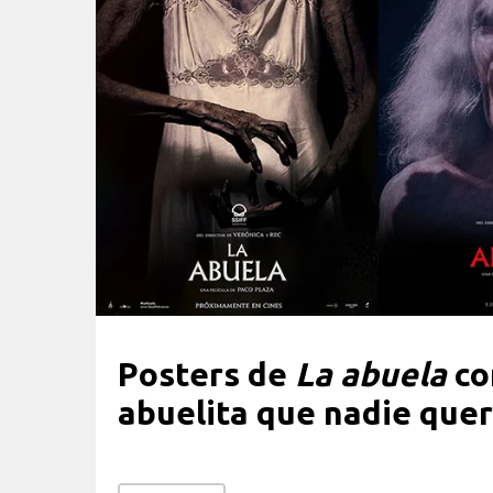
Posters de
La abuela
co
abuelita que nadie quer