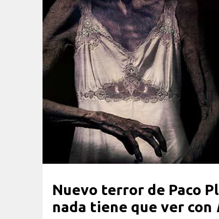
Nuevo terror de Paco P
nada tiene que ver con