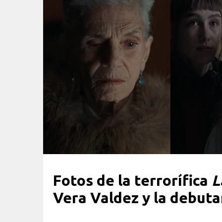
Fotos de la terrorífica
L
Vera Valdez y la debu