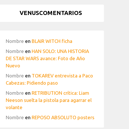
VENUSCOMENTARIOS
Nombre
en
BLAIR WITCH ficha
Nombre
en
HAN SOLO: UNA HISTORIA
DE STAR WARS avance: Foto de Año
Nuevo
Nombre
en
TOKAREV entrevista a Paco
Cabezas: Pidiendo paso
Nombre
en
RETRIBUTION crítica: Liam
Neeson suelta la pistola para agarrar el
volante
Nombre
en
REPOSO ABSOLUTO posters