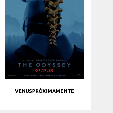
VENUSPRÓXIMAMENTE