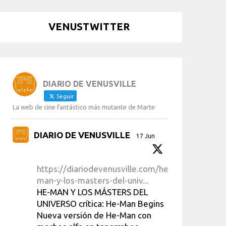
VENUSTWITTER
DIARIO DE VENUSVILLE
Seguir
La web de cine fantástico más mutante de Marte
DIARIO DE VENUSVILLE
17 Jun
https://diariodevenusville.com/he-
man-y-los-masters-del-univ...
HE-MAN Y LOS MÁSTERS DEL
UNIVERSO crítica: He-Man Begins
Nueva versión de He-Man con