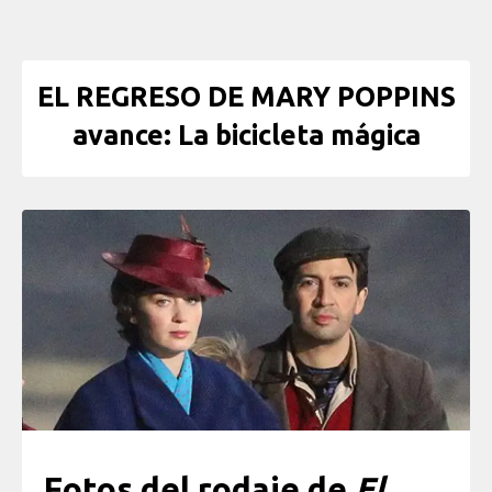
EL REGRESO DE MARY POPPINS
avance: La bicicleta mágica
Fotos del rodaje de
El