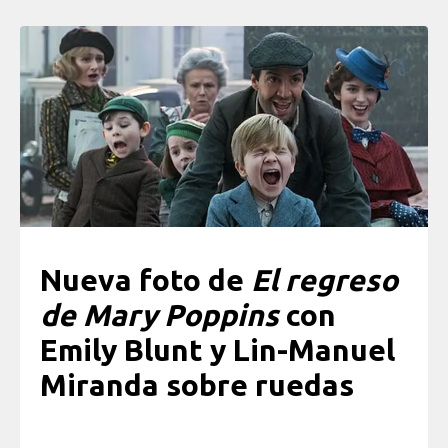
Nueva foto de
El regreso
de Mary Poppins
con
Emily Blunt y Lin-Manuel
Miranda sobre ruedas