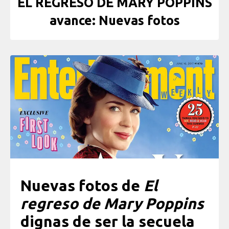
EL REGRESO DE MARY POPPINS
avance: Nuevas fotos
Nuevas fotos de
El
regreso de Mary Poppins
dignas de ser la secuela