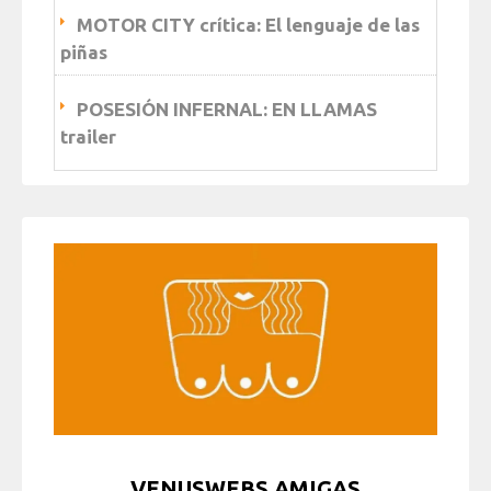
MOTOR CITY crítica: El lenguaje de las
piñas
POSESIÓN INFERNAL: EN LLAMAS
trailer
VENUSWEBS AMIGAS