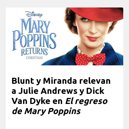
Blunt y Miranda relevan
a Julie Andrews y Dick
Van Dyke en
El regreso
de Mary Poppins