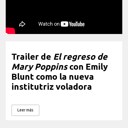
Trailer de
El regreso de
Mary Poppins
con Emily
Blunt como la nueva
institutriz voladora
Leer más