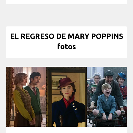
EL REGRESO DE MARY POPPINS
fotos