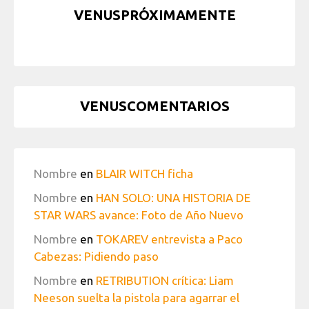
VENUSPRÓXIMAMENTE
VENUSCOMENTARIOS
Nombre
en
BLAIR WITCH ficha
Nombre
en
HAN SOLO: UNA HISTORIA DE
STAR WARS avance: Foto de Año Nuevo
Nombre
en
TOKAREV entrevista a Paco
Cabezas: Pidiendo paso
Nombre
en
RETRIBUTION crítica: Liam
Neeson suelta la pistola para agarrar el