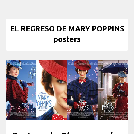
EL REGRESO DE MARY POPPINS
posters