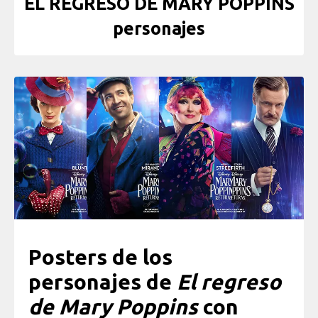
EL REGRESO DE MARY POPPINS
personajes
Posters de los
personajes de
El regreso
de Mary Poppins
con