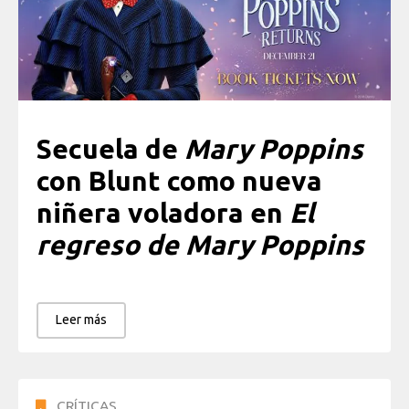
Secuela de
Mary Poppins
con Blunt como nueva
niñera voladora en
El
regreso de Mary Poppins
Leer más
CRÍTICAS