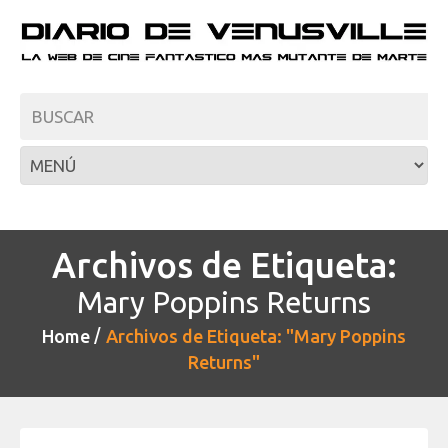
Archivos de Etiqueta:
Mary Poppins Returns
Home
Archivos de Etiqueta: "Mary Poppins
Returns"