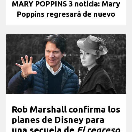
MARY POPPINS 3 noticia: Mary
Poppins regresará de nuevo
Rob Marshall confirma los
planes de Disney para
una secuela de
El regreso