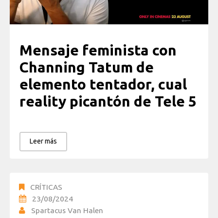
Mensaje feminista con
Channing Tatum de
elemento tentador, cual
reality picantón de Tele 5
Leer más
CRÍTICAS
23/08/2024
Spartacus Van Halen