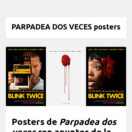
PARPADEA DOS VECES posters
Posters de
Parpadea dos