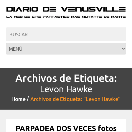
Archivos de Etiqueta:
Levon Hawke
Home
Archivos de Etiqueta: "Levon Hawke"
PARPADEA DOS VECES fotos