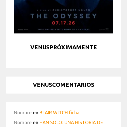
VENUSPRÓXIMAMENTE
VENUSCOMENTARIOS
Nombre
en
BLAIR WITCH ficha
Nombre
en
HAN SOLO: UNA HISTORIA DE