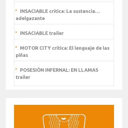
INSACIABLE crítica: La sustancia…
adelgazante
INSACIABLE trailer
MOTOR CITY crítica: El lenguaje de las
piñas
POSESIÓN INFERNAL: EN LLAMAS
trailer