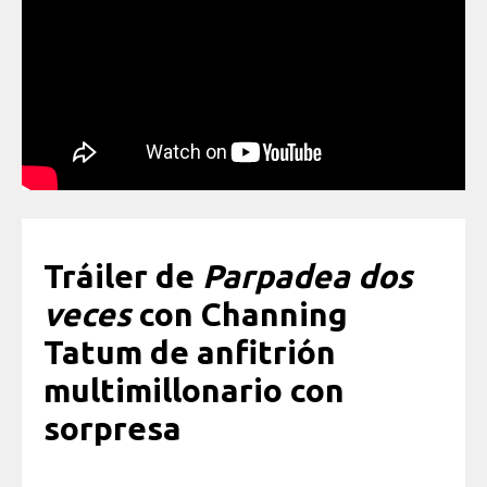
Tráiler de
Parpadea dos
veces
con Channing
Tatum de anfitrión
multimillonario con
sorpresa