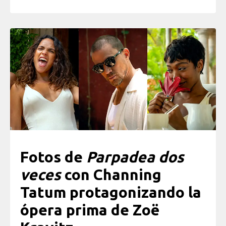
Fotos de
Parpadea dos
veces
con Channing
Tatum protagonizando la
ópera prima de Zoë