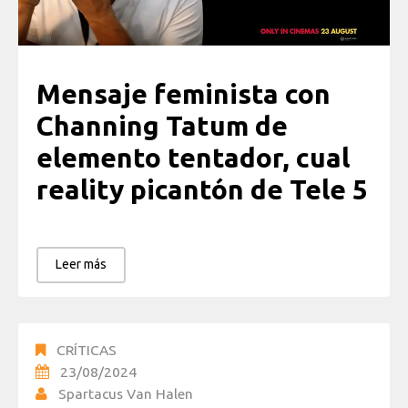
Mensaje feminista con
Channing Tatum de
elemento tentador, cual
reality picantón de Tele 5
Leer más
CRÍTICAS
23/08/2024
Spartacus Van Halen