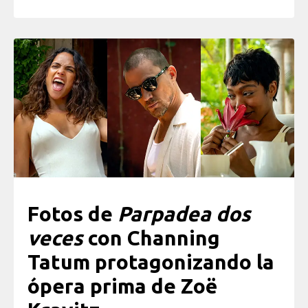
Fotos de
Parpadea dos
veces
con Channing
Tatum protagonizando la
ópera prima de Zoë