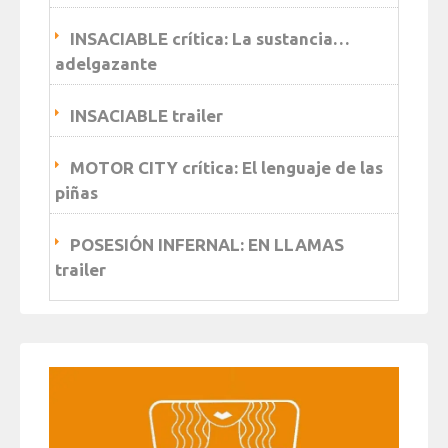
INSACIABLE crítica: La sustancia…
adelgazante
INSACIABLE trailer
MOTOR CITY crítica: El lenguaje de las
piñas
POSESIÓN INFERNAL: EN LLAMAS
trailer