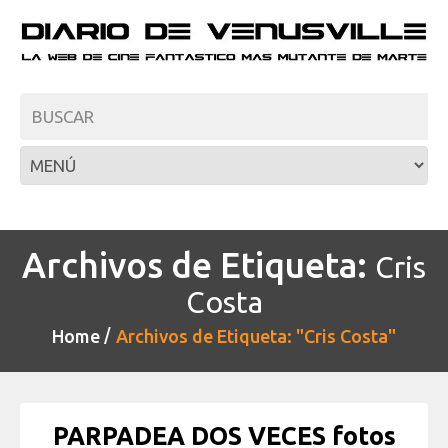
Archivos de Etiqueta:
Cris
Costa
Home
Archivos de Etiqueta: "Cris Costa"
PARPADEA DOS VECES fotos