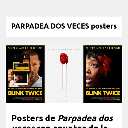
PARPADEA DOS VECES posters
Posters de
Parpadea dos