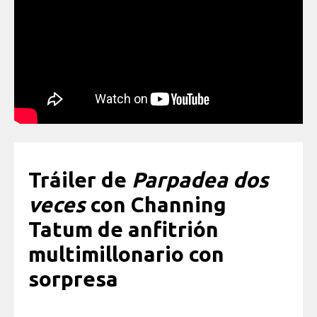
Tráiler de
Parpadea dos
veces
con Channing
Tatum de anfitrión
multimillonario con
sorpresa