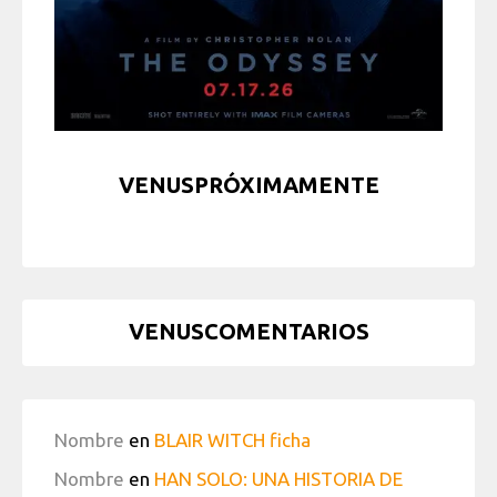
VENUSPRÓXIMAMENTE
VENUSCOMENTARIOS
Nombre
en
BLAIR WITCH ficha
Nombre
en
HAN SOLO: UNA HISTORIA DE