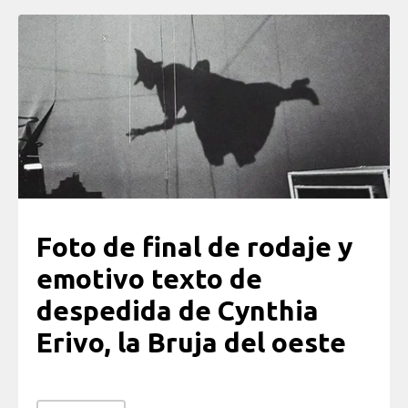
Foto de final de rodaje y
emotivo texto de
despedida de Cynthia
Erivo, la Bruja del oeste