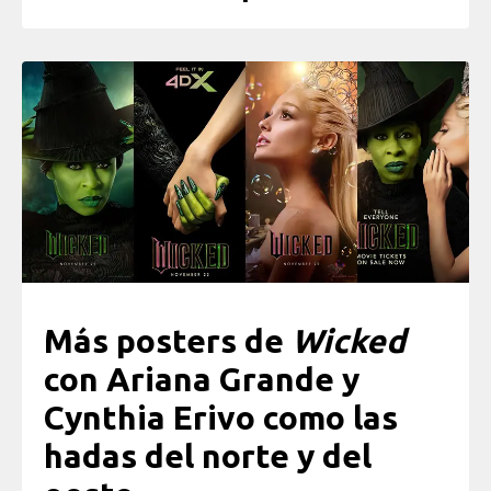
Más posters de
Wicked
con Ariana Grande y
Cynthia Erivo como las
hadas del norte y del