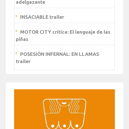
adelgazante
INSACIABLE trailer
MOTOR CITY crítica: El lenguaje de las
piñas
POSESIÓN INFERNAL: EN LLAMAS
trailer