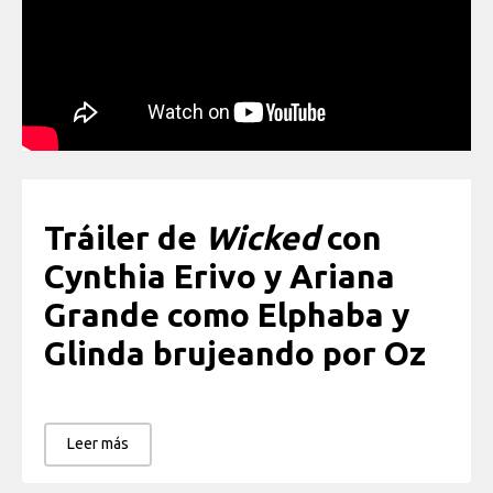
Tráiler de
Wicked
con
Cynthia Erivo y Ariana
Grande como Elphaba y
Glinda brujeando por Oz
Leer más