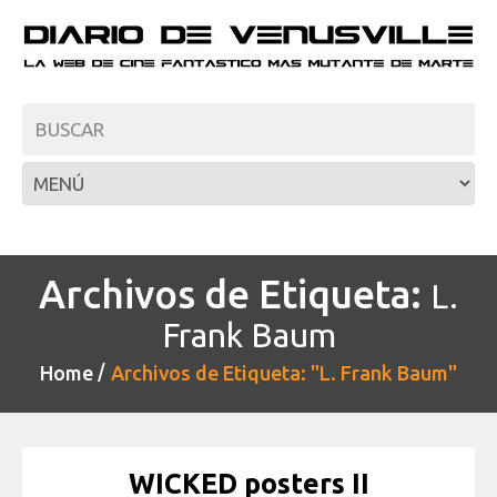
Archivos de Etiqueta:
L.
Frank Baum
Home
Archivos de Etiqueta: "L. Frank Baum"
WICKED posters II