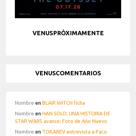
VENUSPRÓXIMAMENTE
VENUSCOMENTARIOS
Nombre
en
BLAIR WITCH ficha
Nombre
en
HAN SOLO: UNA HISTORIA DE
STAR WARS avance: Foto de Año Nuevo
Nombre
en
TOKAREV entrevista a Paco