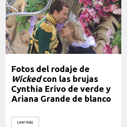
Fotos del rodaje de
Wicked
con las brujas
Cynthia Erivo de verde y
Ariana Grande de blanco
Leer más