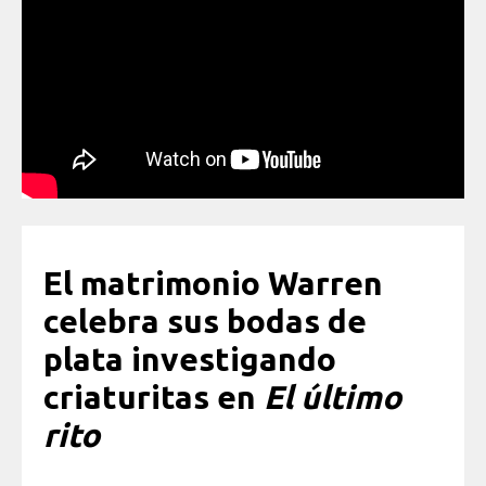
El matrimonio Warren
celebra sus bodas de
plata investigando
criaturitas en
El último
rito