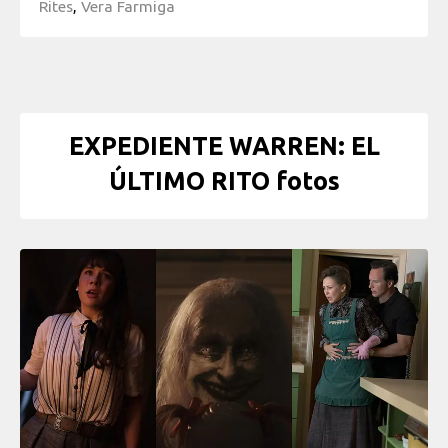
Rites
,
Vera Farmiga
EXPEDIENTE WARREN: EL
ÚLTIMO RITO fotos