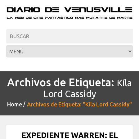
Archivos de Etiqueta:
Kíla
Lord Cassidy
Home
Archivos de Etiqueta: "Kíla Lord Cassidy"
EXPEDIENTE WARREN: EL