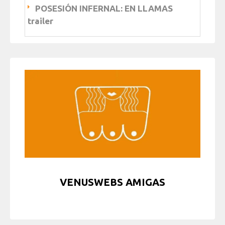
POSESIÓN INFERNAL: EN LLAMAS
trailer
VENUSWEBS AMIGAS