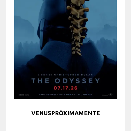
VENUSPRÓXIMAMENTE