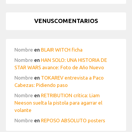
VENUSCOMENTARIOS
Nombre
en
BLAIR WITCH ficha
Nombre
en
HAN SOLO: UNA HISTORIA DE
STAR WARS avance: Foto de Año Nuevo
Nombre
en
TOKAREV entrevista a Paco
Cabezas: Pidiendo paso
Nombre
en
RETRIBUTION crítica: Liam
Neeson suelta la pistola para agarrar el
volante
Nombre
en
REPOSO ABSOLUTO posters