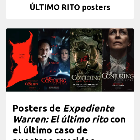
ÚLTIMO RITO posters
Posters de
Expediente
Warren: El último rito
con
el último caso de