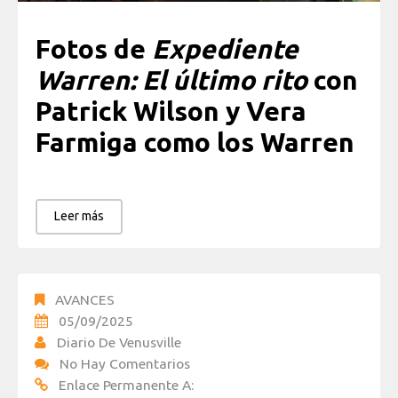
Fotos de
Expediente
Warren: El último rito
con
Patrick Wilson y Vera
Farmiga como los Warren
Leer más
AVANCES
05/09/2025
Diario De Venusville
No Hay Comentarios
Enlace Permanente A: