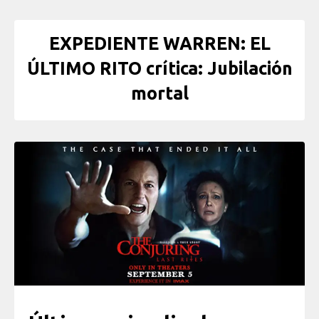
EXPEDIENTE WARREN: EL
ÚLTIMO RITO crítica: Jubilación
mortal