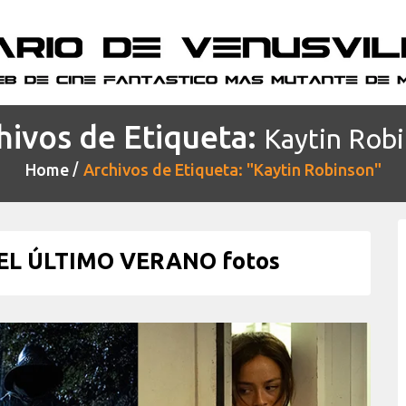
hivos de Etiqueta:
Kaytin Rob
Home
Archivos de Etiqueta: "Kaytin Robinson"
 EL ÚLTIMO VERANO fotos