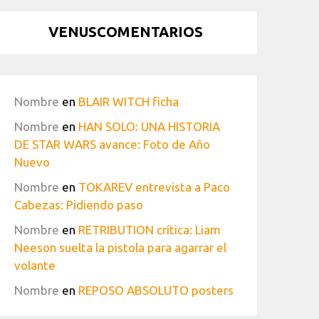
VENUSCOMENTARIOS
Nombre
en
BLAIR WITCH ficha
Nombre
en
HAN SOLO: UNA HISTORIA
DE STAR WARS avance: Foto de Año
Nuevo
Nombre
en
TOKAREV entrevista a Paco
Cabezas: Pidiendo paso
Nombre
en
RETRIBUTION crítica: Liam
Neeson suelta la pistola para agarrar el
volante
Nombre
en
REPOSO ABSOLUTO posters