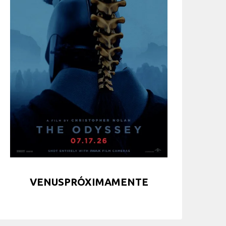
VENUSPRÓXIMAMENTE