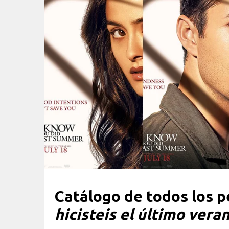
Catálogo de todos los 
hicisteis el último vera