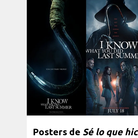
Posters de
Sé lo que hic