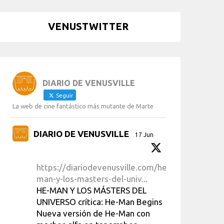
VENUSTWITTER
DIARIO DE VENUSVILLE
Seguir
La web de cine fantástico más mutante de Marte
DIARIO DE VENUSVILLE
17 Jun
https://diariodevenusville.com/he-
man-y-los-masters-del-univ...
HE-MAN Y LOS MÁSTERS DEL
UNIVERSO crítica: He-Man Begins
Nueva versión de He-Man con