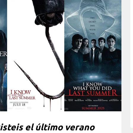
isteis el último verano