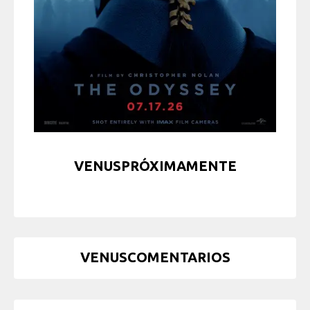
VENUSPRÓXIMAMENTE
VENUSCOMENTARIOS