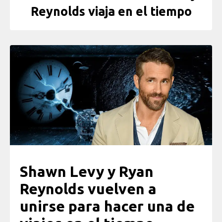
Reynolds viaja en el tiempo
Shawn Levy y Ryan
Reynolds vuelven a
unirse para hacer una de