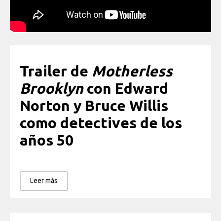
Trailer de
Motherless
Brooklyn
con Edward
Norton y Bruce Willis
como detectives de los
años 50
Leer más