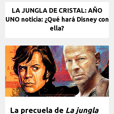
LA JUNGLA DE CRISTAL: AÑO
UNO noticia: ¿Qué hará Disney con
ella?
La precuela de
La jungla