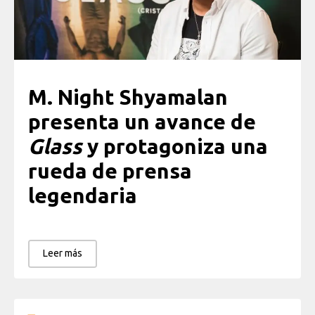
M. Night Shyamalan
presenta un avance de
Glass
y protagoniza una
rueda de prensa
legendaria
Leer más