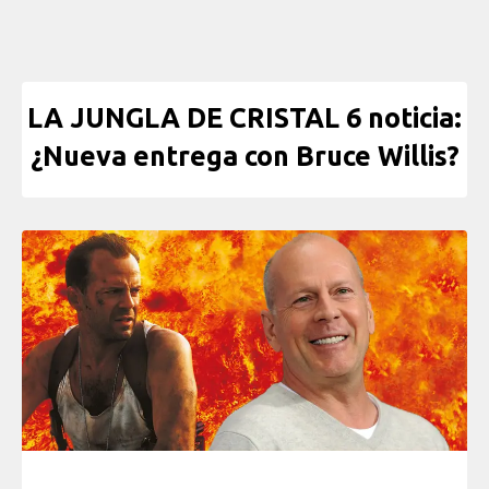
LA JUNGLA DE CRISTAL 6 noticia:
¿Nueva entrega con Bruce Willis?