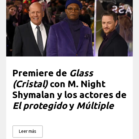
Premiere de
Glass
(Cristal)
con M. Night
Shymalan y los actores de
El protegido
y
Múltiple
Leer más