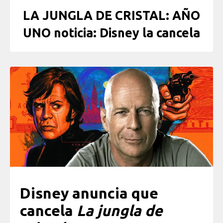
LA JUNGLA DE CRISTAL: AÑO
UNO noticia: Disney la cancela
Disney anuncia que
cancela
La jungla de