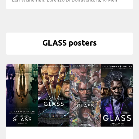
GLASS posters