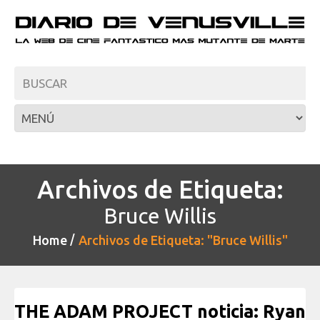
Archivos de Etiqueta:
Bruce Willis
Home
Archivos de Etiqueta: "Bruce Willis"
THE ADAM PROJECT noticia: Ryan