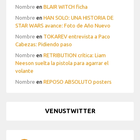
Nombre
en
BLAIR WITCH ficha
Nombre
en
HAN SOLO: UNA HISTORIA DE
STAR WARS avance: Foto de Año Nuevo
Nombre
en
TOKAREV entrevista a Paco
Cabezas: Pidiendo paso
Nombre
en
RETRIBUTION crítica: Liam
Neeson suelta la pistola para agarrar el
volante
Nombre
en
REPOSO ABSOLUTO posters
VENUSTWITTER