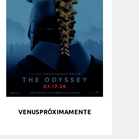
VENUSPRÓXIMAMENTE