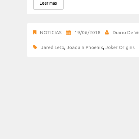
Leer más
NOTICIAS
19/06/2018
Diario De Ve
Jared Leto
,
Joaquin Phoenix
,
Joker Origins