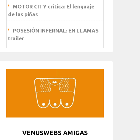
MOTOR CITY crítica: El lenguaje
de las piñas
POSESIÓN INFERNAL: EN LLAMAS
trailer
VENUSWEBS AMIGAS