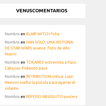
VENUSCOMENTARIOS
Nombre
en
BLAIR WITCH ficha
Nombre
en
HAN SOLO: UNA HISTORIA
DE STAR WARS avance: Foto de Año
Nuevo
Nombre
en
TOKAREV entrevista a Paco
Cabezas: Pidiendo paso
Nombre
en
RETRIBUTION crítica: Liam
Neeson suelta la pistola para agarrar el
volante
Nombre
en
REPOSO ABSOLUTO posters