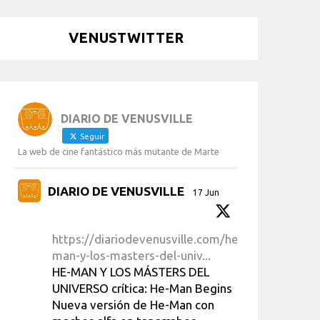
VENUSTWITTER
DIARIO DE VENUSVILLE
Seguir
La web de cine fantástico más mutante de Marte
DIARIO DE VENUSVILLE
17 Jun
https://diariodevenusville.com/he-
man-y-los-masters-del-univ...
HE-MAN Y LOS MÁSTERS DEL
UNIVERSO crítica: He-Man Begins
Nueva versión de He-Man con