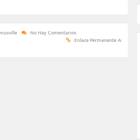
nusville
No Hay Comentarios
Enlace Permanente A: