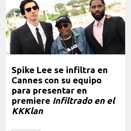
Spike Lee se infiltra en
Cannes con su equipo
para presentar en
premiere
Infiltrado en el
KKKlan