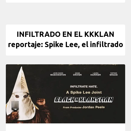
INFILTRADO EN EL KKKLAN
reportaje: Spike Lee, el infiltrado