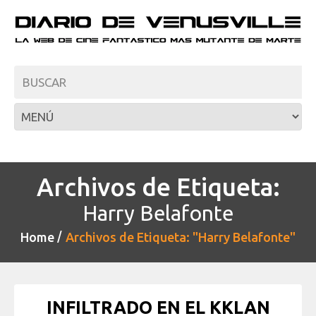
Archivos de Etiqueta:
Harry Belafonte
Home
Archivos de Etiqueta: "Harry Belafonte"
INFILTRADO EN EL KKLAN