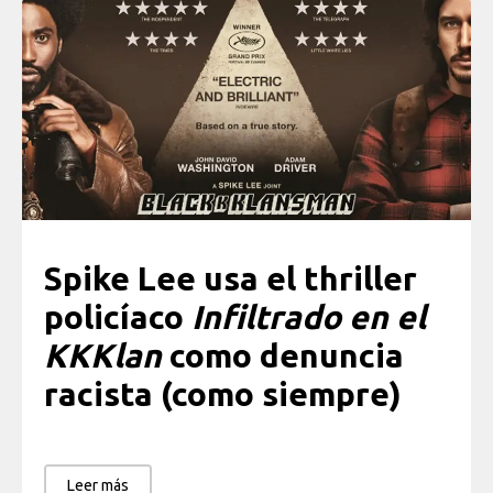
Spike Lee usa el thriller
policíaco
Infiltrado en el
KKKlan
como denuncia
racista (como siempre)
Leer más