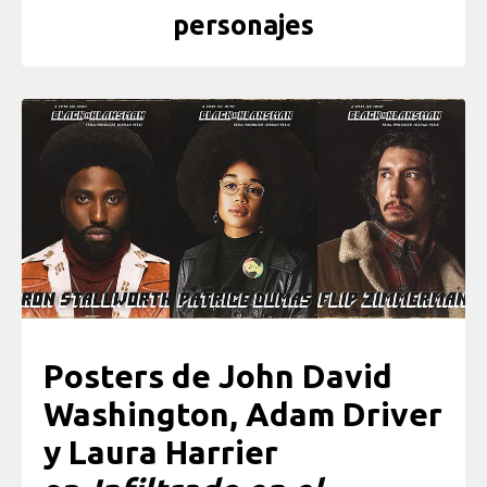
personajes
Posters de John David
Washington, Adam Driver
y Laura Harrier