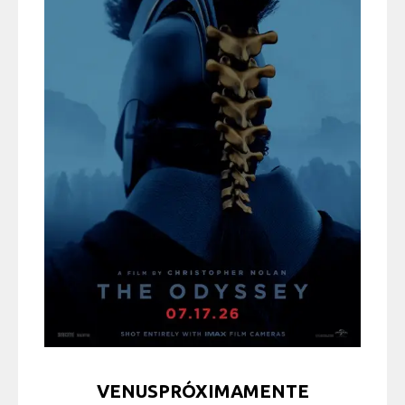
VENUSPRÓXIMAMENTE