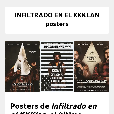
INFILTRADO EN EL KKKLAN
posters
Posters de
Infiltrado en