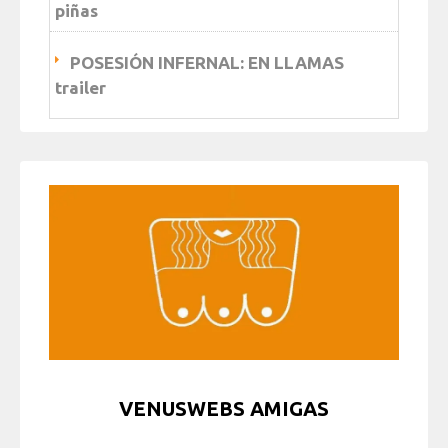
piñas
POSESIÓN INFERNAL: EN LLAMAS
trailer
VENUSWEBS AMIGAS