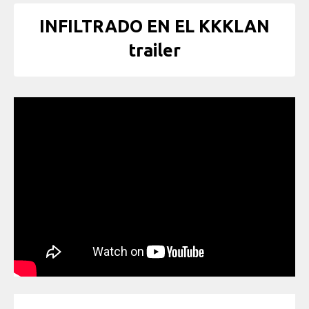
INFILTRADO EN EL KKKLAN
trailer