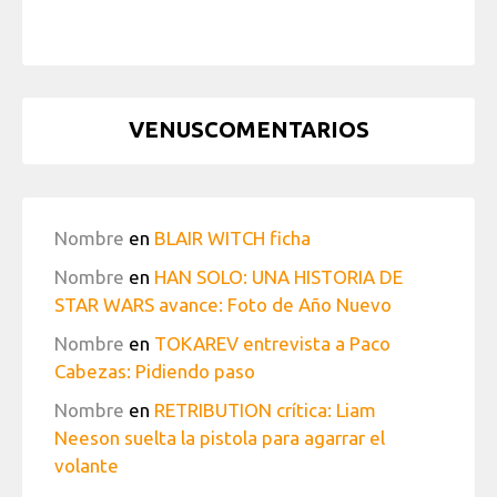
VENUSCOMENTARIOS
Nombre
en
BLAIR WITCH ficha
Nombre
en
HAN SOLO: UNA HISTORIA DE
STAR WARS avance: Foto de Año Nuevo
Nombre
en
TOKAREV entrevista a Paco
Cabezas: Pidiendo paso
Nombre
en
RETRIBUTION crítica: Liam
Neeson suelta la pistola para agarrar el
volante