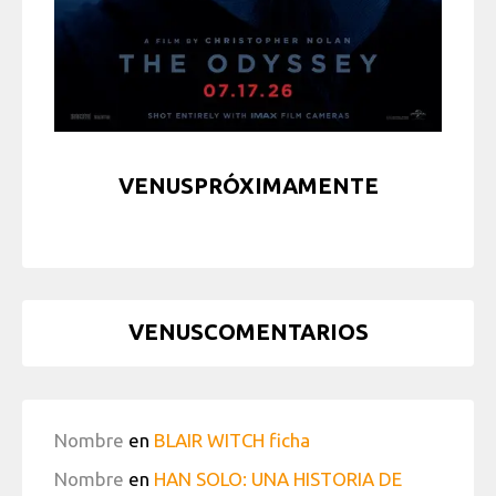
VENUSPRÓXIMAMENTE
VENUSCOMENTARIOS
Nombre
en
BLAIR WITCH ficha
Nombre
en
HAN SOLO: UNA HISTORIA DE