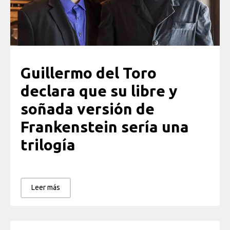
Guillermo del Toro
declara que su libre y
soñada versión de
Frankenstein sería una
trilogía
Leer más