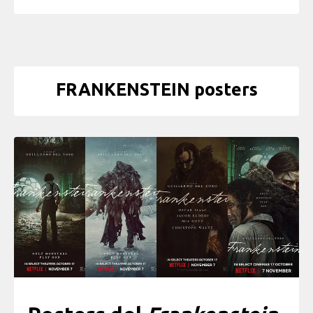
FRANKENSTEIN posters