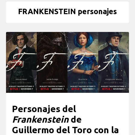
FRANKENSTEIN personajes
Personajes del
Frankenstein
de
Guillermo del Toro con la