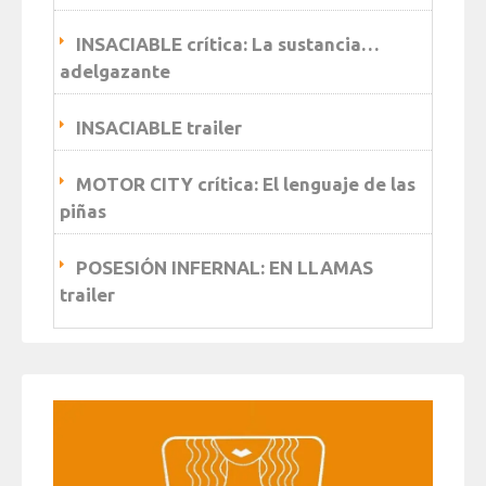
INSACIABLE crítica: La sustancia…
adelgazante
INSACIABLE trailer
MOTOR CITY crítica: El lenguaje de las
piñas
POSESIÓN INFERNAL: EN LLAMAS
trailer