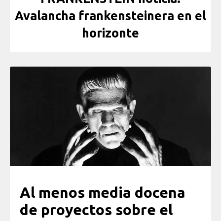
Avalancha frankensteinera en el
horizonte
Al menos media docena
de proyectos sobre el