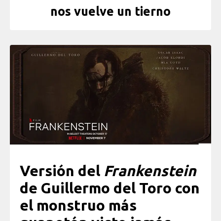
nos vuelve un tierno
Versión del
Frankenstein
de Guillermo del Toro con
el monstruo más