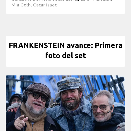
Mia Goth
,
Oscar Isaac
FRANKENSTEIN avance: Primera
foto del set