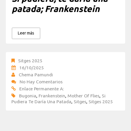
patada; Frankenstein
Leer más
Sitges 2025
16/10/2025
Chema Pamundi
No Hay Comentarios
Enlace Permanente A:
Bugonia
,
Frankenstein
,
Mother Of Flies
,
Si
Pudiera Te Daría Una Patada
,
Sitges
,
Sitges 2025