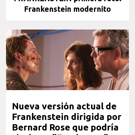
Frankenstein modernito
Nueva versión actual de
Frankenstein dirigida por
Bernard Rose que podría