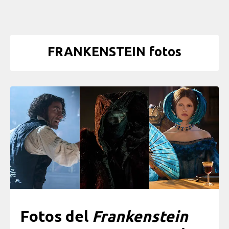
FRANKENSTEIN fotos
Fotos del
Frankenstein