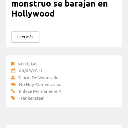
monstruo se barajan en
Hollywood
Leer más
NOTICIAS
04/09/2011
Diario De Venusville
No Hay Comentarios
Enlace Permanente A:
Frankenstein