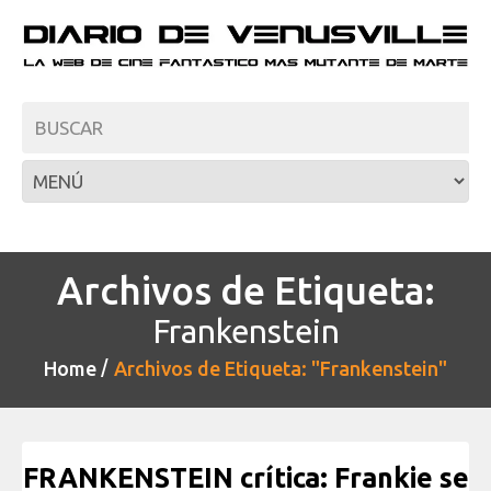
Archivos de Etiqueta:
Frankenstein
Home
Archivos de Etiqueta: "Frankenstein"
FRANKENSTEIN crítica: Frankie se