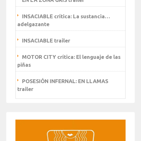
INSACIABLE crítica: La sustancia…
adelgazante
INSACIABLE trailer
MOTOR CITY crítica: El lenguaje de las
piñas
POSESIÓN INFERNAL: EN LLAMAS
trailer