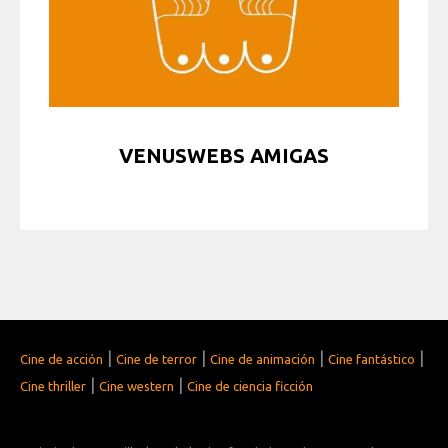
VENUSWEBS AMIGAS
|
|
|
|
Cine de acción
Cine de terror
Cine de animación
Cine fantástico
|
|
Cine thriller
Cine western
Cine de ciencia ficción