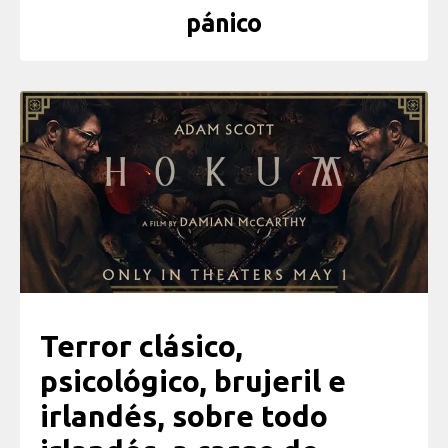
pánico
Terror clásico,
psicológico, brujeril e
irlandés, sobre todo