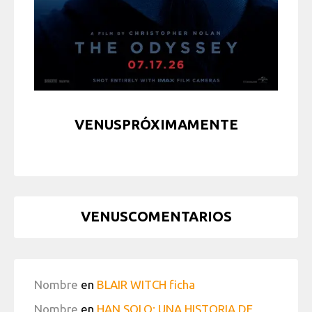
VENUSPRÓXIMAMENTE
VENUSCOMENTARIOS
Nombre
en
BLAIR WITCH ficha
Nombre
en
HAN SOLO: UNA HISTORIA DE