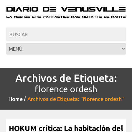
Archivos de Etiqueta:
florence ordesh
Home
Archivos de Etiqueta: "florence ordesh"
HOKUM crítica: La habitación del