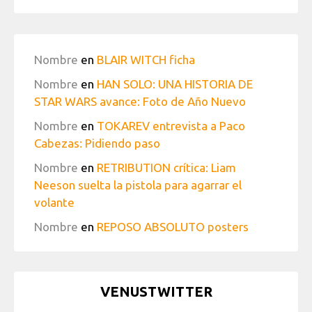
Nombre
en
BLAIR WITCH ficha
Nombre
en
HAN SOLO: UNA HISTORIA DE
STAR WARS avance: Foto de Año Nuevo
Nombre
en
TOKAREV entrevista a Paco
Cabezas: Pidiendo paso
Nombre
en
RETRIBUTION crítica: Liam
Neeson suelta la pistola para agarrar el
volante
Nombre
en
REPOSO ABSOLUTO posters
VENUSTWITTER