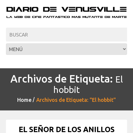
Archivos de Etiqueta:
El
hobbit
Home
Archivos de Etiqueta: "El hobbit"
EL SEÑOR DE LOS ANILLOS