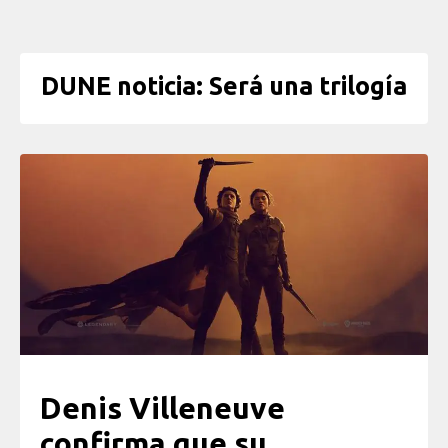
DUNE noticia: Será una trilogía
Denis Villeneuve
confirma que su