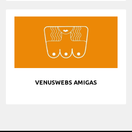
VENUSWEBS AMIGAS