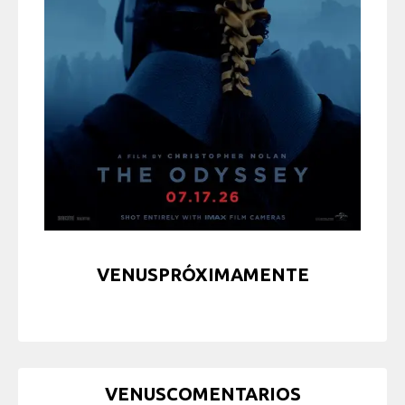
VENUSPRÓXIMAMENTE
VENUSCOMENTARIOS