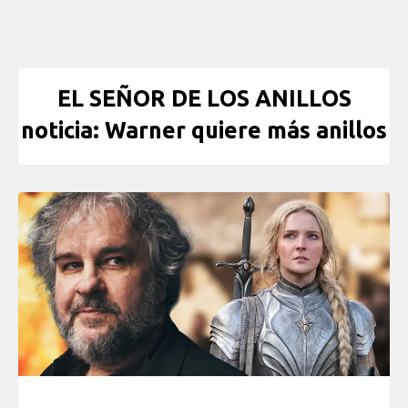
EL SEÑOR DE LOS ANILLOS
noticia: Warner quiere más anillos