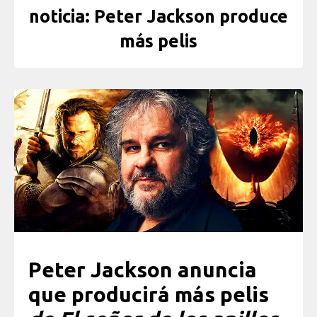
noticia: Peter Jackson produce
más pelis
Peter Jackson anuncia
que producirá más pelis