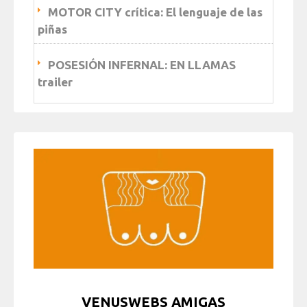
MOTOR CITY crítica: El lenguaje de las
piñas
POSESIÓN INFERNAL: EN LLAMAS
trailer
VENUSWEBS AMIGAS