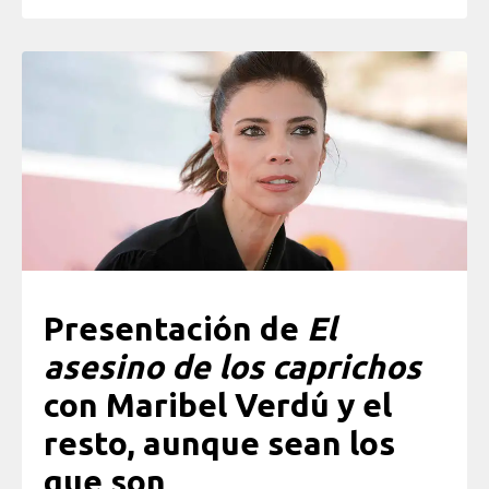
Presentación de
El
asesino de los caprichos
con Maribel Verdú y el
resto, aunque sean los
que son