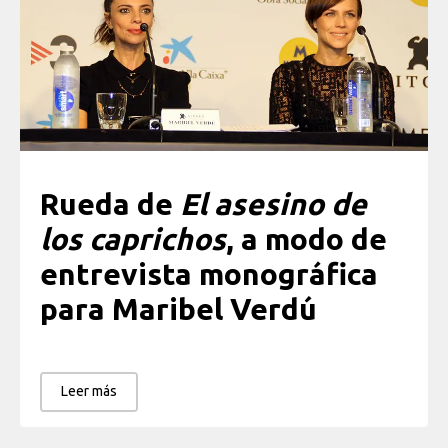
Rueda de
El asesino de
los caprichos
, a modo de
entrevista monográfica
para Maribel Verdú
Leer más