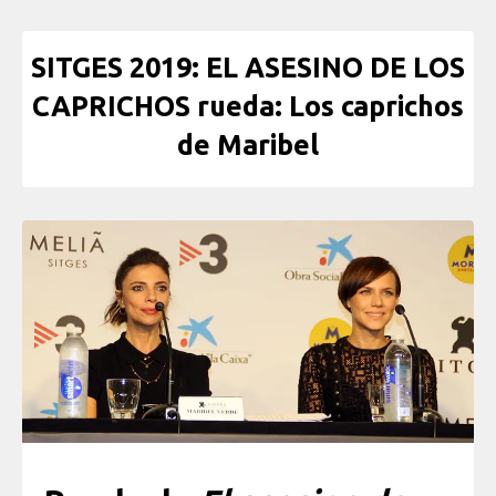
SITGES 2019: EL ASESINO DE LOS
CAPRICHOS rueda: Los caprichos
de Maribel