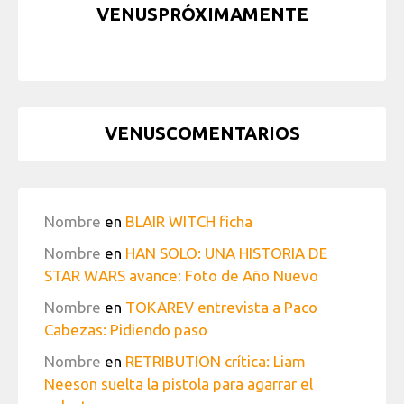
VENUSPRÓXIMAMENTE
VENUSCOMENTARIOS
Nombre
en
BLAIR WITCH ficha
Nombre
en
HAN SOLO: UNA HISTORIA DE
STAR WARS avance: Foto de Año Nuevo
Nombre
en
TOKAREV entrevista a Paco
Cabezas: Pidiendo paso
Nombre
en
RETRIBUTION crítica: Liam
Neeson suelta la pistola para agarrar el