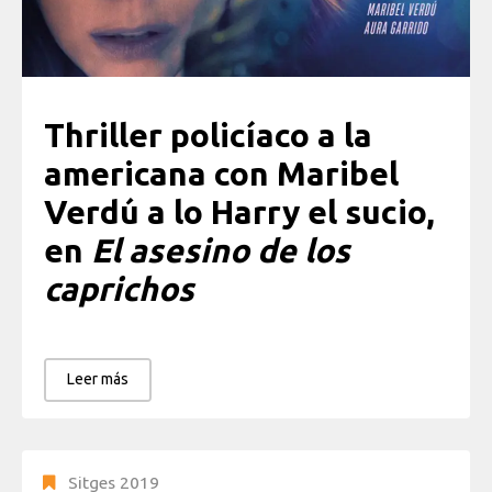
Thriller policíaco a la
americana con Maribel
Verdú a lo Harry el sucio,
en
El asesino de los
caprichos
Leer más
Sitges 2019