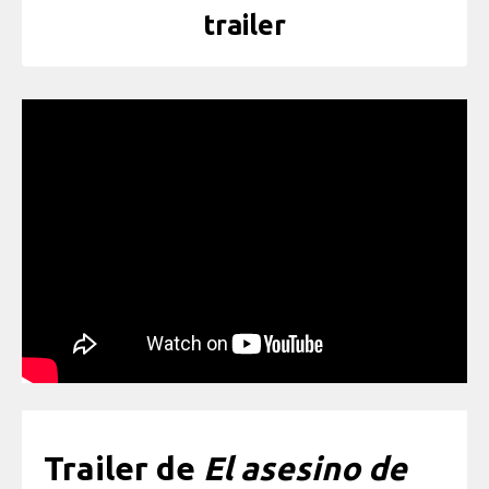
trailer
Trailer de
El asesino de