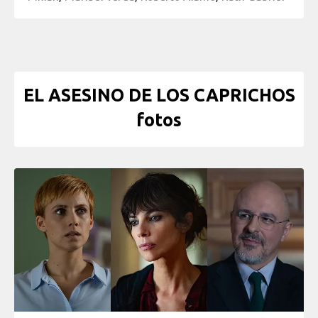
EL ASESINO DE LOS CAPRICHOS
fotos