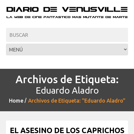
Archivos de Etiqueta:
Eduardo Aladro
Home
Archivos de Etiqueta: "Eduardo Aladro"
EL ASESINO DE LOS CAPRICHOS