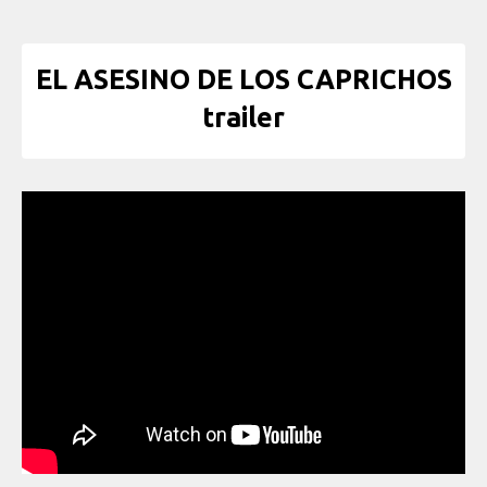
EL ASESINO DE LOS CAPRICHOS
trailer