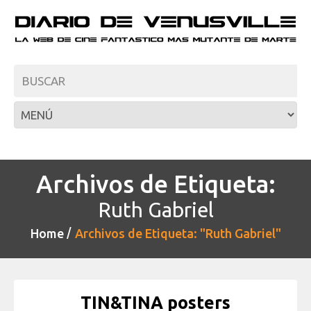
Archivos de Etiqueta:
Ruth Gabriel
Home
Archivos de Etiqueta: "Ruth Gabriel"
TIN&TINA posters