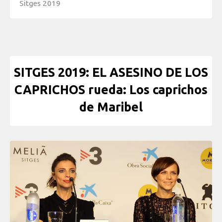
Sitges 2019
SITGES 2019: EL ASESINO DE LOS
CAPRICHOS rueda: Los caprichos
de Maribel