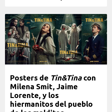
Posters de
Tin&Tina
con
Milena Smit, Jaime
Lorente, y los
hiermanitos del pueblo