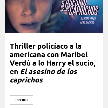
Thriller policíaco a la
americana con Maribel
Verdú a lo Harry el sucio,
en
El asesino de los
caprichos
Leer más