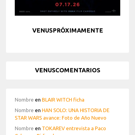
VENUSPRÓXIMAMENTE
VENUSCOMENTARIOS
Nombre
en
BLAIR WITCH ficha
Nombre
en
HAN SOLO: UNA HISTORIA DE
STAR WARS avance: Foto de Año Nuevo
Nombre
en
TOKAREV entrevista a Paco