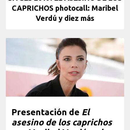
CAPRICHOS photocall: Maribel
Verdú y diez más
Presentación de
El
asesino de los caprichos