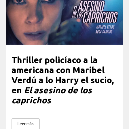
Thriller policíaco a la
americana con Maribel
Verdú a lo Harry el sucio,
en
El asesino de los
caprichos
Leer más