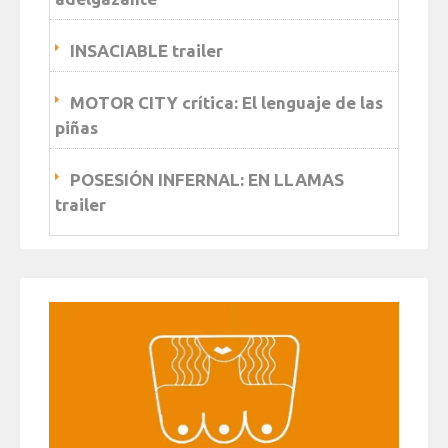
INSACIABLE trailer
MOTOR CITY crítica: El lenguaje de las
piñas
POSESIÓN INFERNAL: EN LLAMAS
trailer