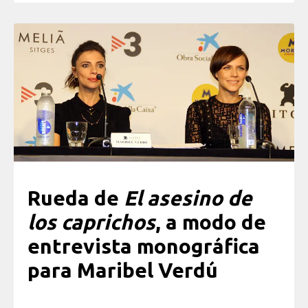
Rueda de
El asesino de
los caprichos
, a modo de
entrevista monográfica
para Maribel Verdú