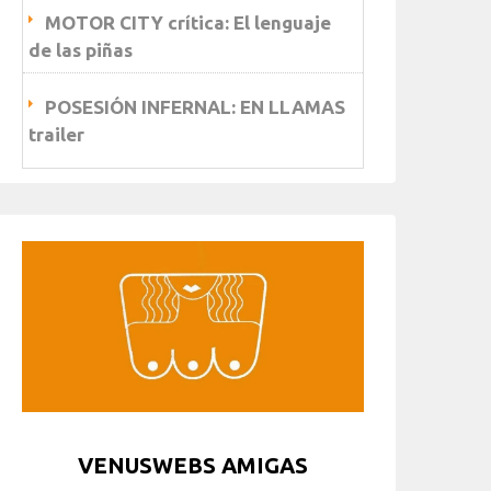
MOTOR CITY crítica: El lenguaje
de las piñas
POSESIÓN INFERNAL: EN LLAMAS
trailer
VENUSWEBS AMIGAS