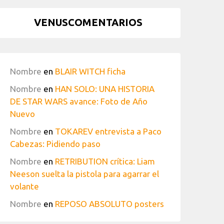
VENUSCOMENTARIOS
Nombre
en
BLAIR WITCH ficha
Nombre
en
HAN SOLO: UNA HISTORIA
DE STAR WARS avance: Foto de Año
Nuevo
Nombre
en
TOKAREV entrevista a Paco
Cabezas: Pidiendo paso
Nombre
en
RETRIBUTION crítica: Liam
Neeson suelta la pistola para agarrar el
volante
Nombre
en
REPOSO ABSOLUTO posters