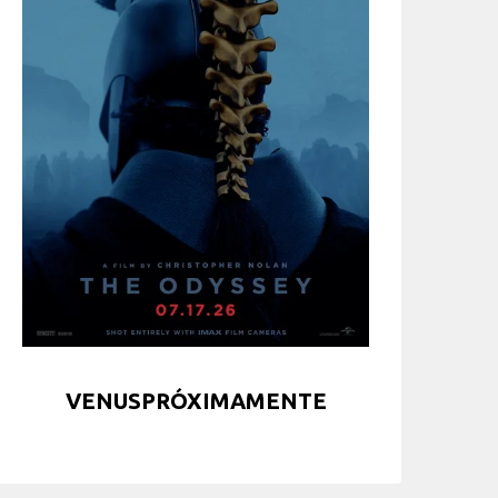
VENUSPRÓXIMAMENTE