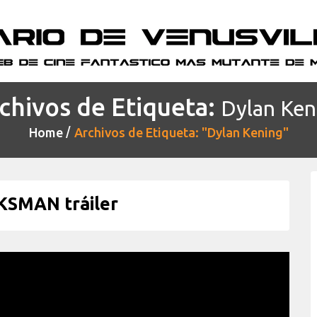
chivos de Etiqueta:
Dylan Ken
Home
Archivos de Etiqueta: "Dylan Kening"
SMAN tráiler