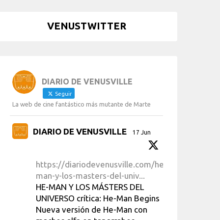
VENUSTWITTER
DIARIO DE VENUSVILLE
Seguir
La web de cine fantástico más mutante de Marte
DIARIO DE VENUSVILLE
17 Jun
https://diariodevenusville.com/he-
man-y-los-masters-del-univ...
HE-MAN Y LOS MÁSTERS DEL
UNIVERSO crítica: He-Man Begins
Nueva versión de He-Man con