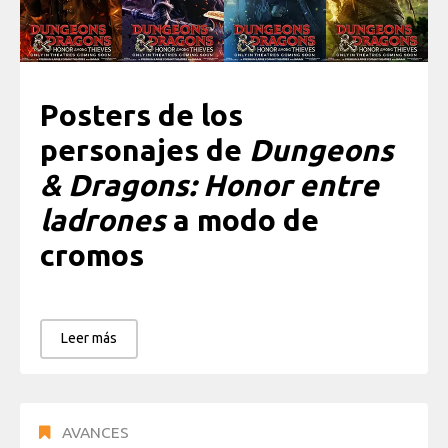
Posters de los
personajes de
Dungeons
& Dragons: Honor entre
ladrones
a modo de
cromos
Leer más
AVANCES