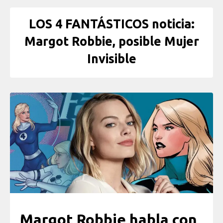
LOS 4 FANTÁSTICOS noticia:
Margot Robbie, posible Mujer
Invisible
Margot Robbie habla con