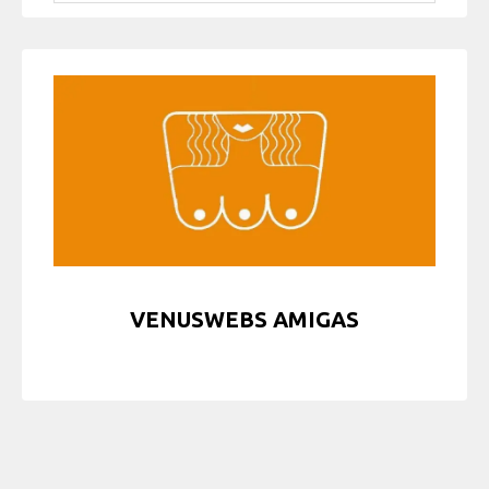
VENUSWEBS AMIGAS