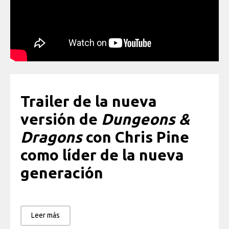
Trailer de la nueva
versión de
Dungeons &
Dragons
con Chris Pine
como líder de la nueva
generación
Leer más