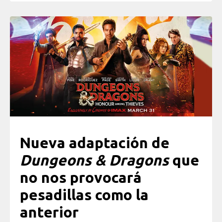
Nueva adaptación de
Dungeons & Dragons
que
no nos provocará
pesadillas como la
anterior