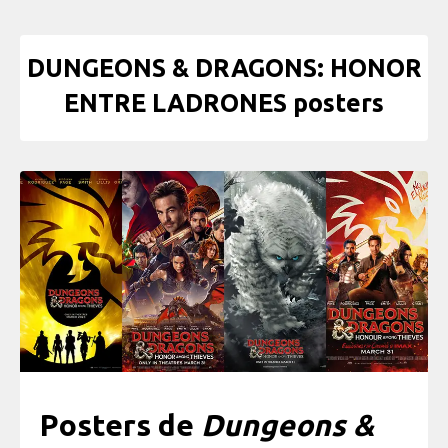
DUNGEONS & DRAGONS: HONOR
ENTRE LADRONES posters
Posters de
Dungeons &