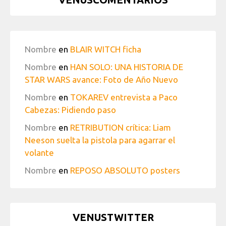
Nombre
en
BLAIR WITCH ficha
Nombre
en
HAN SOLO: UNA HISTORIA DE
STAR WARS avance: Foto de Año Nuevo
Nombre
en
TOKAREV entrevista a Paco
Cabezas: Pidiendo paso
Nombre
en
RETRIBUTION crítica: Liam
Neeson suelta la pistola para agarrar el
volante
Nombre
en
REPOSO ABSOLUTO posters
VENUSTWITTER