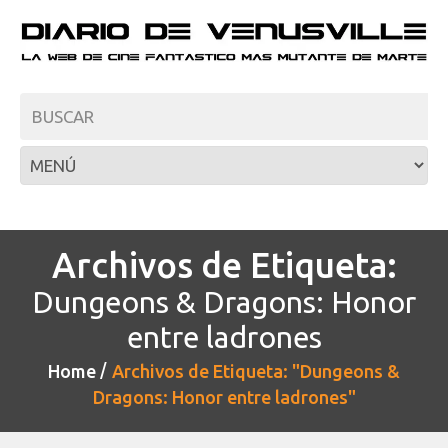
Archivos de Etiqueta:
Dungeons & Dragons: Honor
entre ladrones
Home
Archivos de Etiqueta: "Dungeons &
Dragons: Honor entre ladrones"