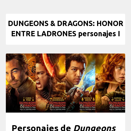
DUNGEONS & DRAGONS: HONOR
ENTRE LADRONES personajes I
Personajes de
Dungeons