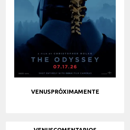
VENUSPRÓXIMAMENTE
VENUSCOMENTARIOS