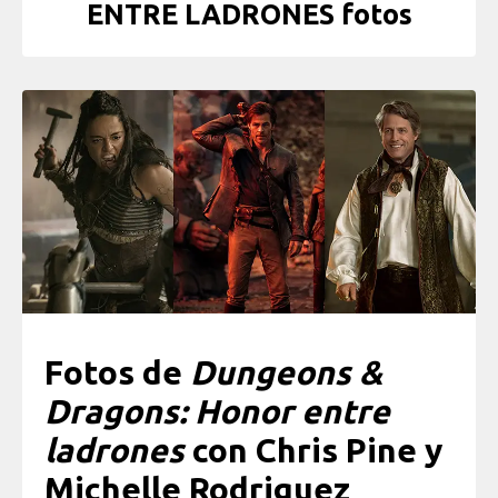
ENTRE LADRONES fotos
Fotos de
Dungeons &
Dragons: Honor entre
ladrones
con Chris Pine y
Michelle Rodriguez