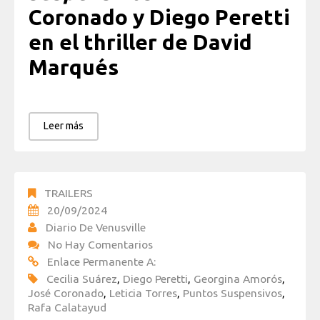
Coronado y Diego Peretti
en el thriller de David
Marqués
Leer más
TRAILERS
20/09/2024
Diario De Venusville
No Hay Comentarios
Enlace Permanente A:
Cecilia Suárez
,
Diego Peretti
,
Georgina Amorós
,
José Coronado
,
Leticia Torres
,
Puntos Suspensivos
,
Rafa Calatayud