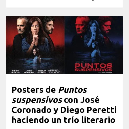
Posters de
Puntos
suspensivos
con José
Coronado y Diego Peretti
haciendo un trío literario