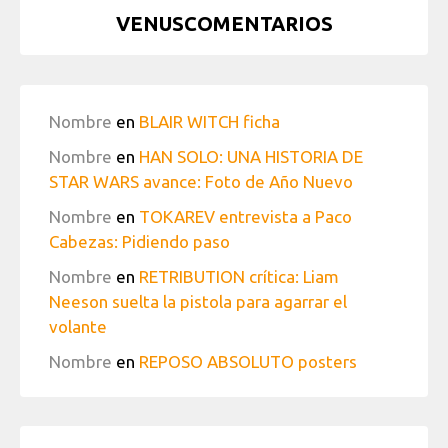
VENUSCOMENTARIOS
Nombre
en
BLAIR WITCH ficha
Nombre
en
HAN SOLO: UNA HISTORIA DE
STAR WARS avance: Foto de Año Nuevo
Nombre
en
TOKAREV entrevista a Paco
Cabezas: Pidiendo paso
Nombre
en
RETRIBUTION crítica: Liam
Neeson suelta la pistola para agarrar el
volante
Nombre
en
REPOSO ABSOLUTO posters