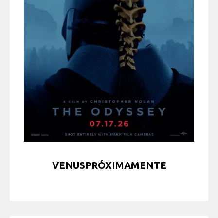
VENUSPRÓXIMAMENTE