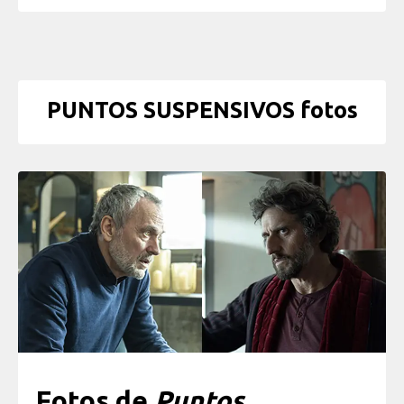
PUNTOS SUSPENSIVOS fotos
Fotos de
Puntos