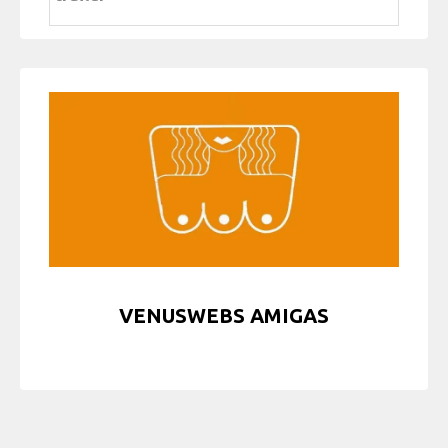
VENUSWEBS AMIGAS