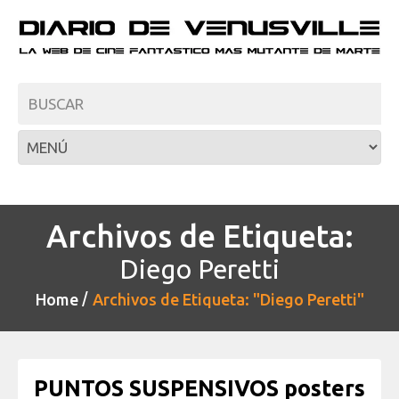
Archivos de Etiqueta:
Diego Peretti
Home
Archivos de Etiqueta: "Diego Peretti"
PUNTOS SUSPENSIVOS posters