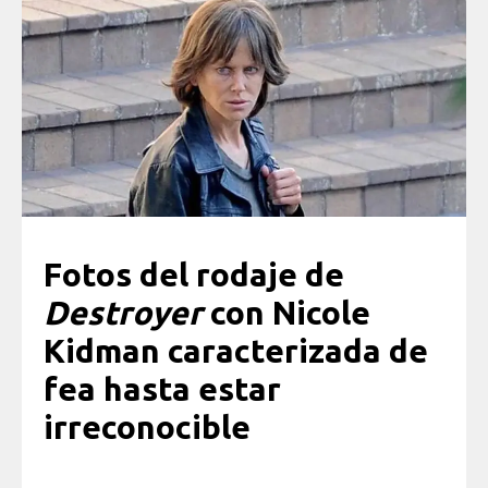
Fotos del rodaje de
Destroyer
con Nicole
Kidman caracterizada de
fea hasta estar
irreconocible