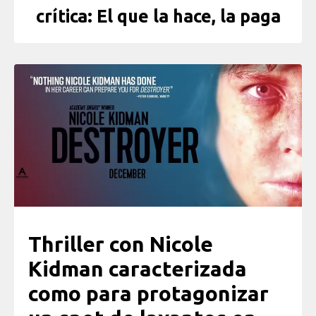
crítica: El que la hace, la paga
Thriller con Nicole
Kidman caracterizada
como para protagonizar