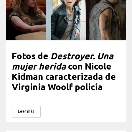
Fotos de
Destroyer. Una
mujer herida
con Nicole
Kidman caracterizada de
Virginia Woolf policía
Leer más