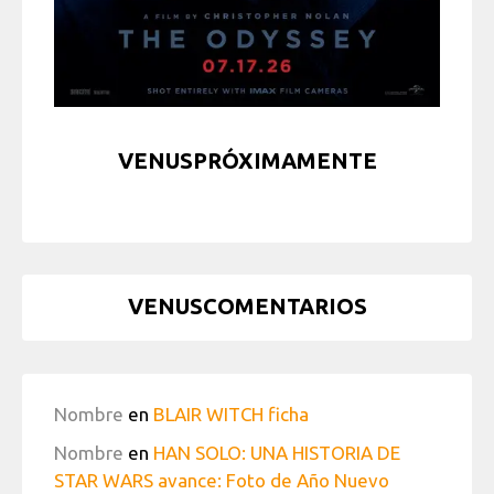
VENUSPRÓXIMAMENTE
VENUSCOMENTARIOS
Nombre
en
BLAIR WITCH ficha
Nombre
en
HAN SOLO: UNA HISTORIA DE
STAR WARS avance: Foto de Año Nuevo