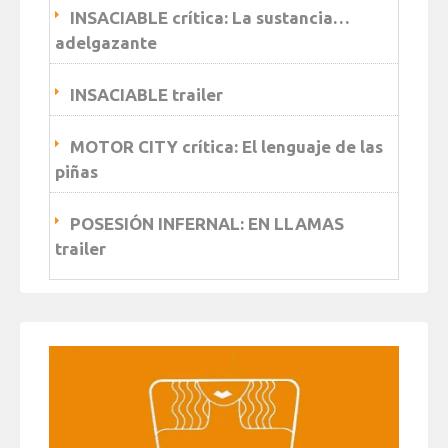
INSACIABLE crítica: La sustancia…
adelgazante
INSACIABLE trailer
MOTOR CITY crítica: El lenguaje de las
piñas
POSESIÓN INFERNAL: EN LLAMAS
trailer