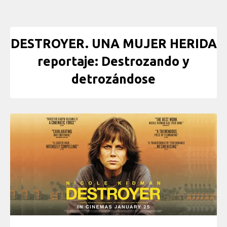
DESTROYER. UNA MUJER HERIDA
reportaje: Destrozando y
detrozándose