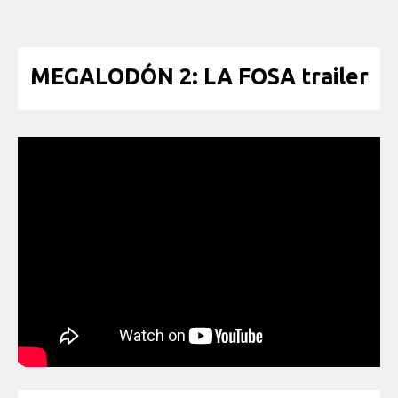
MEGALODÓN 2: LA FOSA trailer