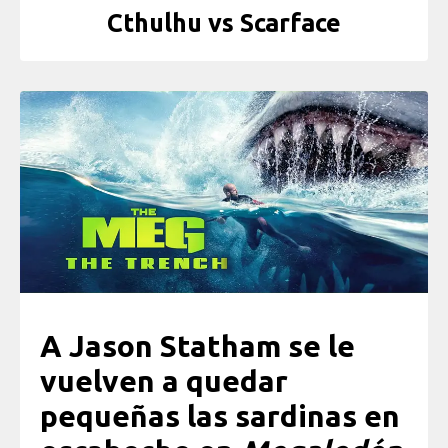
Cthulhu vs Scarface
A Jason Statham se le
vuelven a quedar
pequeñas las sardinas en