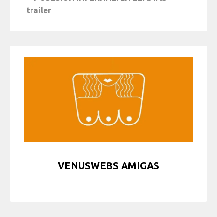
trailer
VENUSWEBS AMIGAS