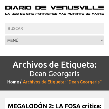
Archivos de Etiqueta:
Dean Georgaris
Home
Archivos de Etiqueta: "Dean Georgaris"
MEGALODÓN 2: LA FOSA crítica: