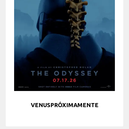
VENUSPRÓXIMAMENTE