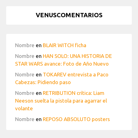
VENUSCOMENTARIOS
Nombre
en
BLAIR WITCH ficha
Nombre
en
HAN SOLO: UNA HISTORIA DE
STAR WARS avance: Foto de Año Nuevo
Nombre
en
TOKAREV entrevista a Paco
Cabezas: Pidiendo paso
Nombre
en
RETRIBUTION crítica: Liam
Neeson suelta la pistola para agarrar el
volante
Nombre
en
REPOSO ABSOLUTO posters