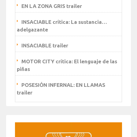
EN LA ZONA GRIS trailer
INSACIABLE crítica: La sustancia…
adelgazante
INSACIABLE trailer
MOTOR CITY crítica: El lenguaje de las
piñas
POSESIÓN INFERNAL: EN LLAMAS
trailer