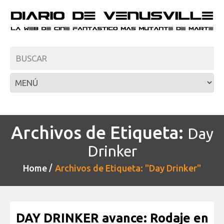
Archivos de Etiqueta:
Day
Drinker
Home
Archivos de Etiqueta: "Day Drinker"
DAY DRINKER avance: Rodaje en