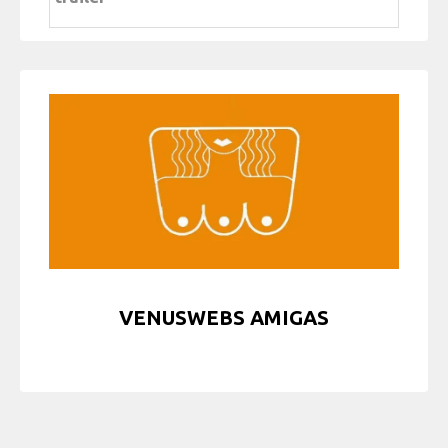
VENUSWEBS AMIGAS