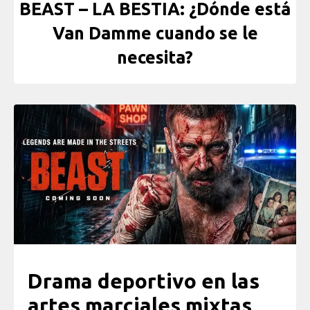
BEAST – LA BESTIA: ¿Dónde está
Van Damme cuando se le
necesita?
Drama deportivo en las
artes marciales mixtas