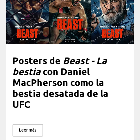
Posters de
Beast - La
bestia
con Daniel
MacPherson como la
bestia desatada de la
UFC
Leer más