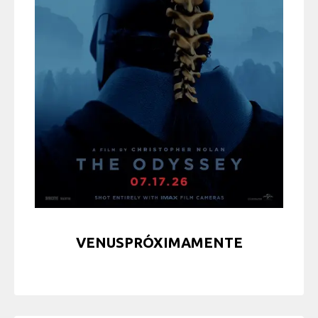
VENUSPRÓXIMAMENTE