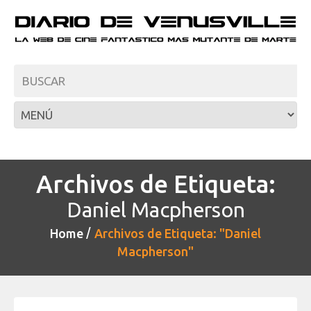
Archivos de Etiqueta:
Daniel Macpherson
Home
Archivos de Etiqueta: "Daniel
Macpherson"