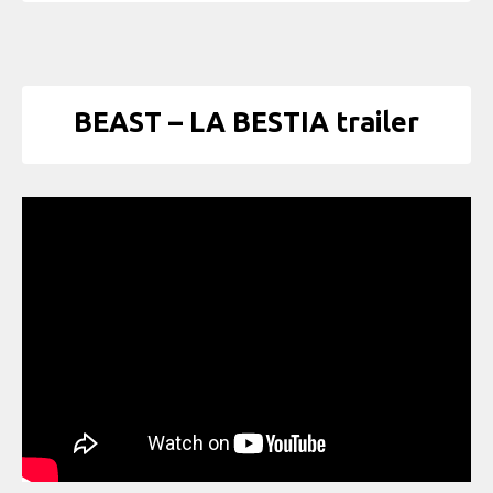
BEAST – LA BESTIA trailer