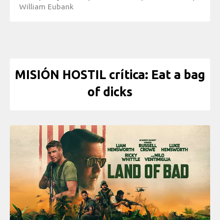
William Eubank
MISIÓN HOSTIL crítica: Eat a bag
of dicks