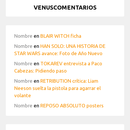
VENUSCOMENTARIOS
Nombre
en
BLAIR WITCH ficha
Nombre
en
HAN SOLO: UNA HISTORIA DE
STAR WARS avance: Foto de Año Nuevo
Nombre
en
TOKAREV entrevista a Paco
Cabezas: Pidiendo paso
Nombre
en
RETRIBUTION crítica: Liam
Neeson suelta la pistola para agarrar el
volante
Nombre
en
REPOSO ABSOLUTO posters