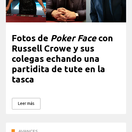
Fotos de
Poker Face
con
Russell Crowe y sus
colegas echando una
partidita de tute en la
tasca
Leer más
AVANCES