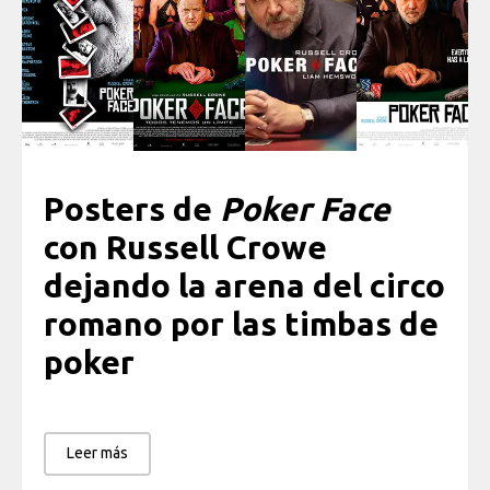
Posters de
Poker Face
con Russell Crowe
dejando la arena del circo
romano por las timbas de
poker
Leer más