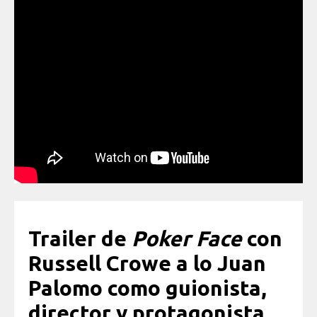
Trailer de
Poker Face
con
Russell Crowe a lo Juan
Palomo como guionista,
director y protagonista