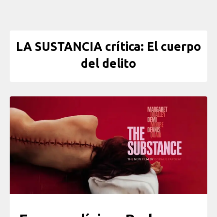
LA SUSTANCIA crítica: El cuerpo
del delito