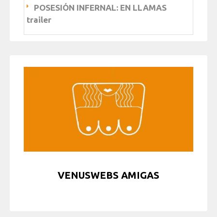
POSESIÓN INFERNAL: EN LLAMAS
trailer
VENUSWEBS AMIGAS