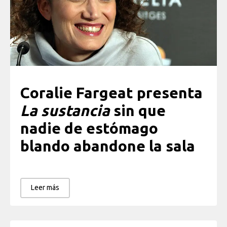
Coralie Fargeat presenta
La sustancia
sin que
nadie de estómago
blando abandone la sala
Leer más