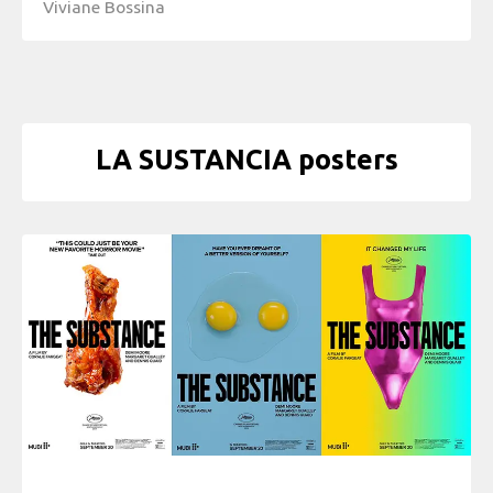
Viviane Bossina
LA SUSTANCIA posters