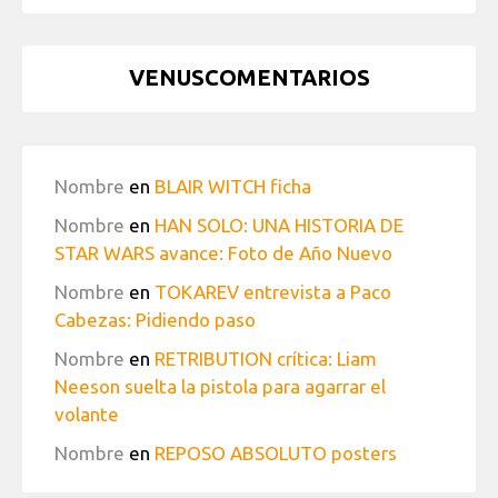
VENUSCOMENTARIOS
Nombre
en
BLAIR WITCH ficha
Nombre
en
HAN SOLO: UNA HISTORIA DE
STAR WARS avance: Foto de Año Nuevo
Nombre
en
TOKAREV entrevista a Paco
Cabezas: Pidiendo paso
Nombre
en
RETRIBUTION crítica: Liam
Neeson suelta la pistola para agarrar el
volante
Nombre
en
REPOSO ABSOLUTO posters