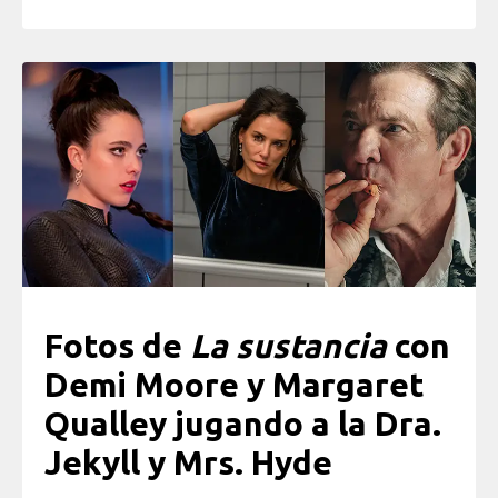
Fotos de
La sustancia
con
Demi Moore y Margaret
Qualley jugando a la Dra.
Jekyll y Mrs. Hyde