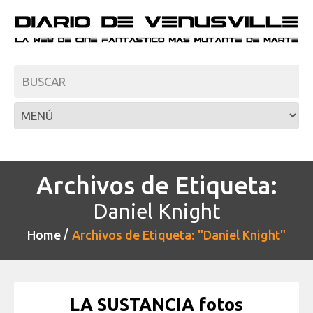
Archivos de Etiqueta:
Daniel Knight
Home
Archivos de Etiqueta: "Daniel Knight"
LA SUSTANCIA fotos