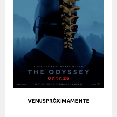
VENUSPRÓXIMAMENTE