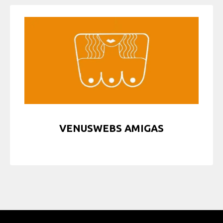
VENUSWEBS AMIGAS