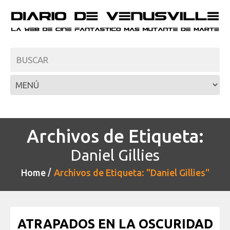
Archivos de Etiqueta:
Daniel Gillies
Home
Archivos de Etiqueta: "Daniel Gillies"
ATRAPADOS EN LA OSCURIDAD