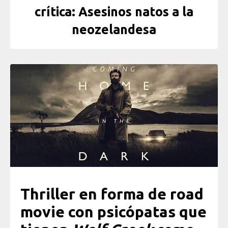
crítica: Asesinos natos a la
neozelandesa
Thriller en forma de road
movie con psicópatas que