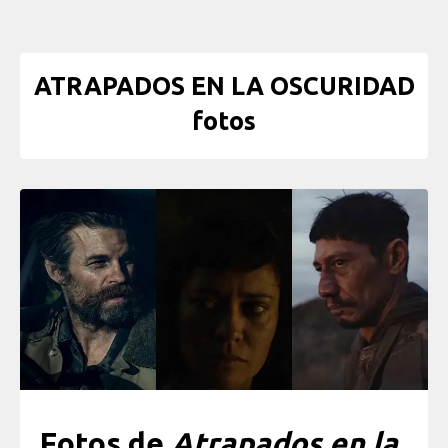
ATRAPADOS EN LA OSCURIDAD
fotos
Fotos de
Atrapados en la