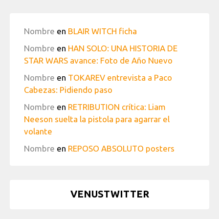
Nombre
en
BLAIR WITCH ficha
Nombre
en
HAN SOLO: UNA HISTORIA DE
STAR WARS avance: Foto de Año Nuevo
Nombre
en
TOKAREV entrevista a Paco
Cabezas: Pidiendo paso
Nombre
en
RETRIBUTION crítica: Liam
Neeson suelta la pistola para agarrar el
volante
Nombre
en
REPOSO ABSOLUTO posters
VENUSTWITTER