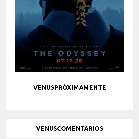
VENUSPRÓXIMAMENTE
VENUSCOMENTARIOS