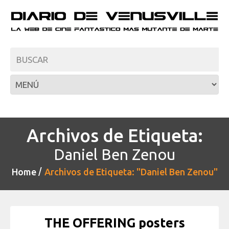
Archivos de Etiqueta:
Daniel Ben Zenou
Home
Archivos de Etiqueta: "Daniel Ben Zenou"
THE OFFERING posters