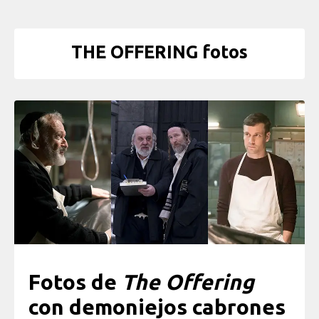
THE OFFERING fotos
Fotos de
The Offering
con demoniejos cabrones