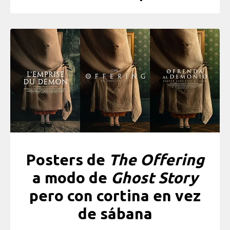
Posters de
The Offering
a modo de
Ghost Story
pero con cortina en vez
de sábana