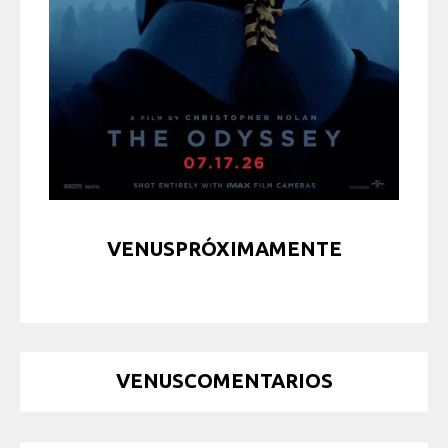
VENUSPRÓXIMAMENTE
VENUSCOMENTARIOS