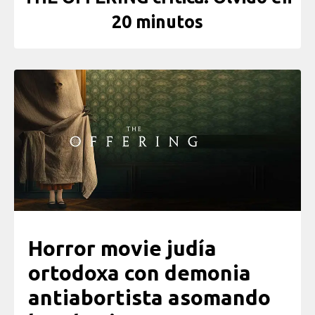
20 minutos
Horror movie judía
ortodoxa con demonia
antiabortista asomando