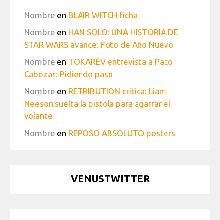
Nombre
en
BLAIR WITCH ficha
Nombre
en
HAN SOLO: UNA HISTORIA DE
STAR WARS avance: Foto de Año Nuevo
Nombre
en
TOKAREV entrevista a Paco
Cabezas: Pidiendo paso
Nombre
en
RETRIBUTION crítica: Liam
Neeson suelta la pistola para agarrar el
volante
Nombre
en
REPOSO ABSOLUTO posters
VENUSTWITTER