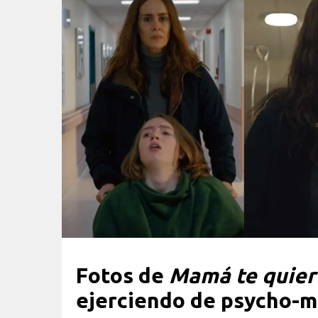
Fotos de
Mamá te quier
ejerciendo de psycho-m