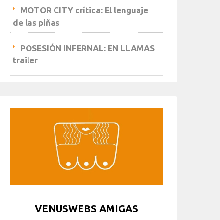
MOTOR CITY crítica: El lenguaje
de las piñas
POSESIÓN INFERNAL: EN LLAMAS
trailer
VENUSWEBS AMIGAS