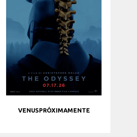
VENUSPRÓXIMAMENTE