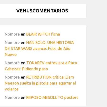
VENUSCOMENTARIOS
Nombre
en
BLAIR WITCH ficha
Nombre
en
HAN SOLO: UNA HISTORIA
DE STAR WARS avance: Foto de Año
Nuevo
Nombre
en
TOKAREV entrevista a Paco
Cabezas: Pidiendo paso
Nombre
en
RETRIBUTION crítica: Liam
Neeson suelta la pistola para agarrar el
volante
Nombre
en
REPOSO ABSOLUTO posters