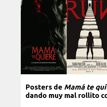
Posters de
Mamá te qui
dando muy mal rollito