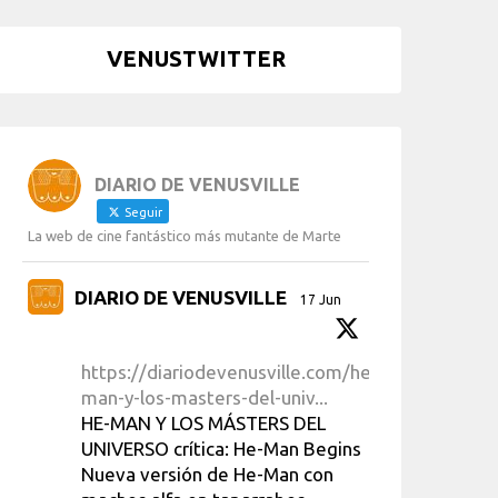
VENUSTWITTER
DIARIO DE VENUSVILLE
Seguir
La web de cine fantástico más mutante de Marte
DIARIO DE VENUSVILLE
17 Jun
https://diariodevenusville.com/he-
man-y-los-masters-del-univ...
HE-MAN Y LOS MÁSTERS DEL
UNIVERSO crítica: He-Man Begins
Nueva versión de He-Man con