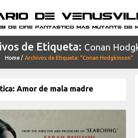
ivos de Etiqueta:
Conan Hodg
Home
Archivos de Etiqueta: "Conan Hodgkinson"
ica: Amor de mala madre