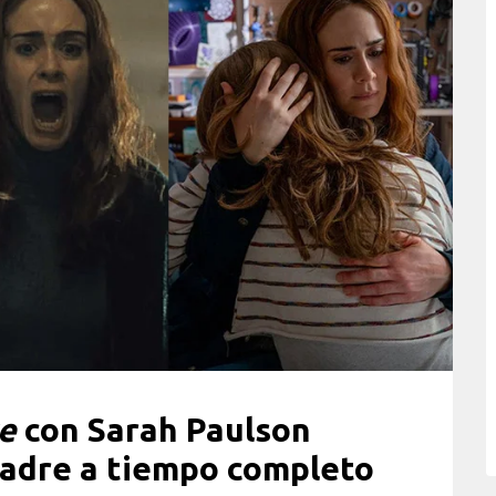
e
con Sarah Paulson
adre a tiempo completo