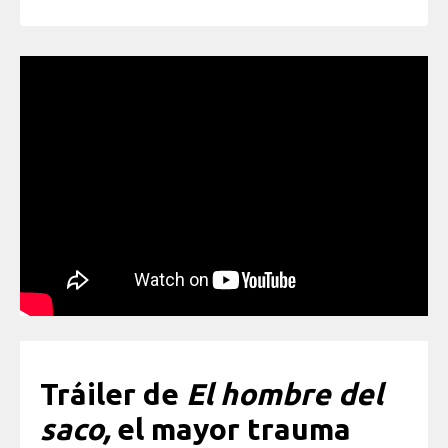
Tráiler de
El hombre del
saco,
el mayor trauma