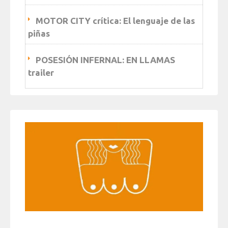
MOTOR CITY crítica: El lenguaje de las
piñas
POSESIÓN INFERNAL: EN LLAMAS
trailer