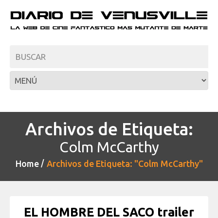
Archivos de Etiqueta:
Colm McCarthy
Home
Archivos de Etiqueta: "Colm McCarthy"
EL HOMBRE DEL SACO trailer