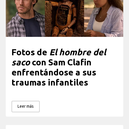
Fotos de
El hombre del
saco
con Sam Clafin
enfrentándose a sus
traumas infantiles
Leer más