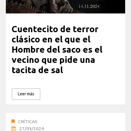
Cuentecito de terror
clásico en el que el
Hombre del saco es el
vecino que pide una
tacita de sal
Leer más
CRÍTICAS
27/09/2024