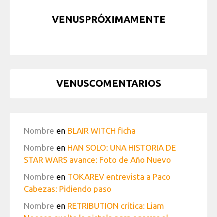
VENUSPRÓXIMAMENTE
VENUSCOMENTARIOS
Nombre
en
BLAIR WITCH ficha
Nombre
en
HAN SOLO: UNA HISTORIA DE
STAR WARS avance: Foto de Año Nuevo
Nombre
en
TOKAREV entrevista a Paco
Cabezas: Pidiendo paso
Nombre
en
RETRIBUTION crítica: Liam