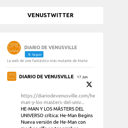
VENUSTWITTER
DIARIO DE VENUSVILLE
Seguir
La web de cine fantástico más mutante de Marte
DIARIO DE VENUSVILLE
17 Jun
https://diariodevenusville.com/he-
man-y-los-masters-del-univ...
HE-MAN Y LOS MÁSTERS DEL
UNIVERSO crítica: He-Man Begins
Nueva versión de He-Man con