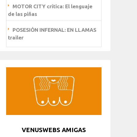
MOTOR CITY crítica: El lenguaje
de las piñas
POSESIÓN INFERNAL: EN LLAMAS
trailer
VENUSWEBS AMIGAS