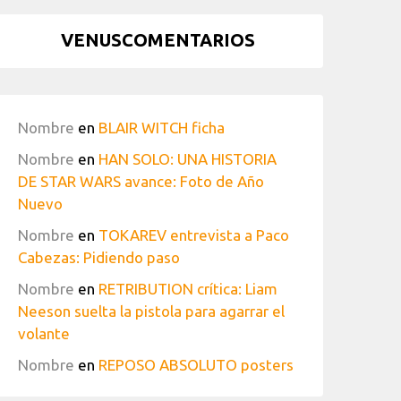
VENUSCOMENTARIOS
Nombre
en
BLAIR WITCH ficha
Nombre
en
HAN SOLO: UNA HISTORIA
DE STAR WARS avance: Foto de Año
Nuevo
Nombre
en
TOKAREV entrevista a Paco
Cabezas: Pidiendo paso
Nombre
en
RETRIBUTION crítica: Liam
Neeson suelta la pistola para agarrar el
volante
Nombre
en
REPOSO ABSOLUTO posters