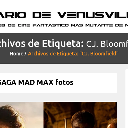
hivos de Etiqueta:
CJ. Bloomf
Home
Archivos de Etiqueta: "CJ. Bloomfield"
 SAGA MAD MAX fotos