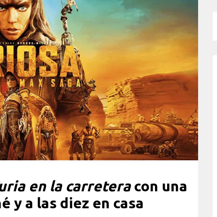
ria en la carretera
con una
é y a las diez en casa