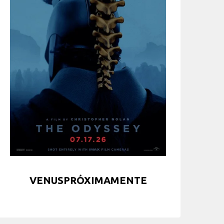
VENUSPRÓXIMAMENTE