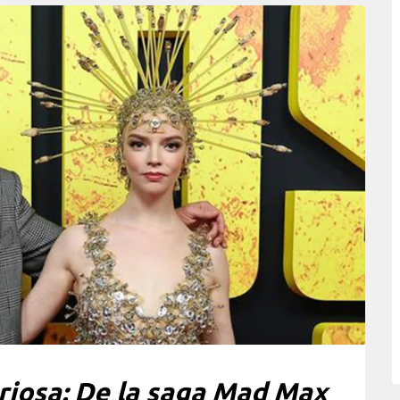
riosa: De la saga Mad Max