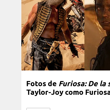
Fotos de
Furiosa: De la
Taylor-Joy como Furiosa