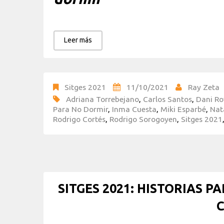
Leer más
Sitges 2021
11/10/2021
Ray Zeta
Adriana Torrebejano
,
Carlos Santos
,
Dani Ro
Para No Dormir
,
Inma Cuesta
,
Miki Esparbé
,
Nat
Rodrigo Cortés
,
Rodrigo Sorogoyen
,
Sitges 2021
SITGES 2021: HISTORIAS PA
C