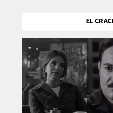
EL CRAC