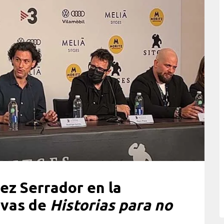
ez Serrador en la
evas de
Historias para no