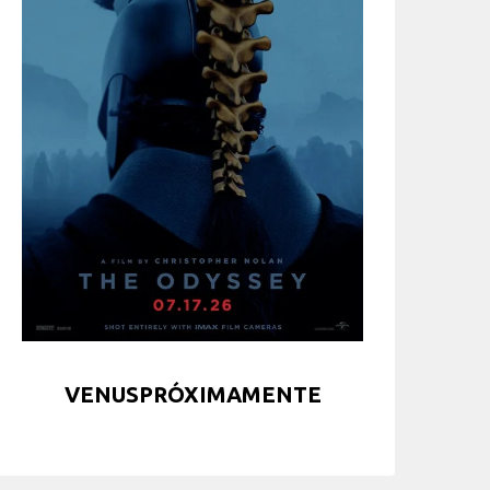
VENUSPRÓXIMAMENTE