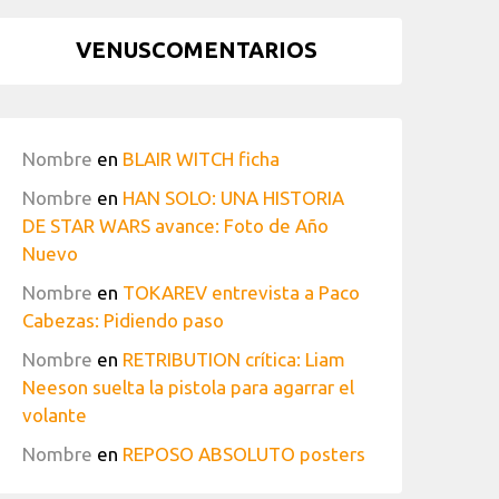
VENUSCOMENTARIOS
Nombre
en
BLAIR WITCH ficha
Nombre
en
HAN SOLO: UNA HISTORIA
DE STAR WARS avance: Foto de Año
Nuevo
Nombre
en
TOKAREV entrevista a Paco
Cabezas: Pidiendo paso
Nombre
en
RETRIBUTION crítica: Liam
Neeson suelta la pistola para agarrar el
volante
Nombre
en
REPOSO ABSOLUTO posters