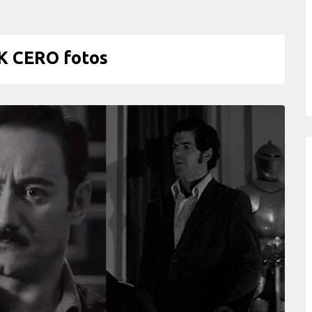
K CERO fotos