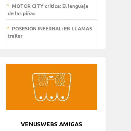
MOTOR CITY crítica: El lenguaje
de las piñas
POSESIÓN INFERNAL: EN LLAMAS
trailer
VENUSWEBS AMIGAS