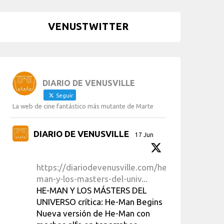
VENUSTWITTER
DIARIO DE VENUSVILLE
Seguir
La web de cine fantástico más mutante de Marte
DIARIO DE VENUSVILLE
17 Jun
https://diariodevenusville.com/he-
man-y-los-masters-del-univ...
HE-MAN Y LOS MÁSTERS DEL
UNIVERSO crítica: He-Man Begins
Nueva versión de He-Man con