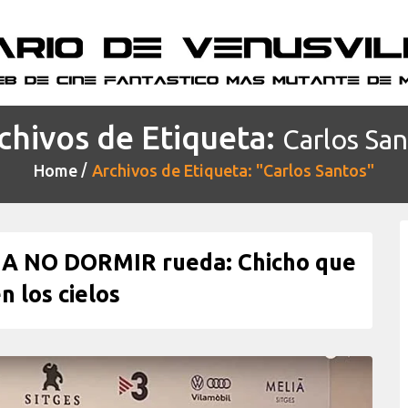
chivos de Etiqueta:
Carlos Sa
Home
Archivos de Etiqueta: "Carlos Santos"
RA NO DORMIR rueda: Chicho que
n los cielos