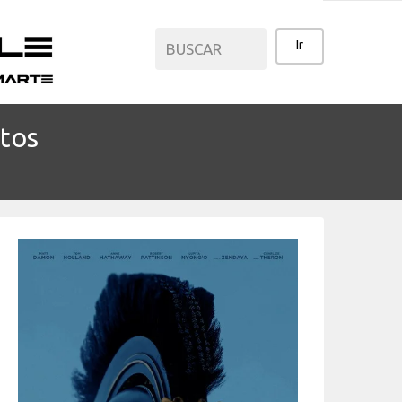
ntos
CATEGORÍAS