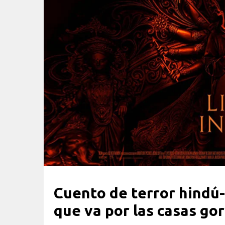
Cuento de terror hindú
que va por las casas g