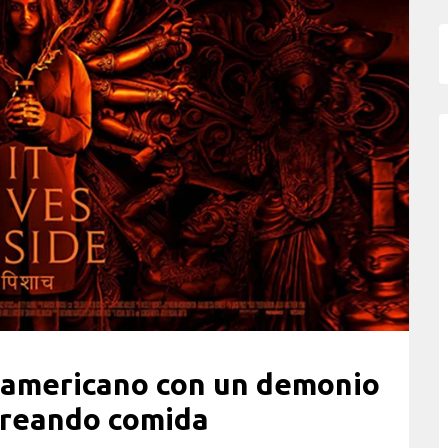
-americano con un demonio
orreando comida