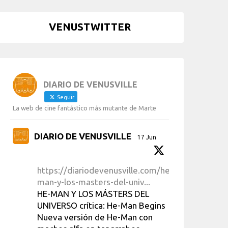
VENUSTWITTER
DIARIO DE VENUSVILLE
Seguir
La web de cine fantástico más mutante de Marte
DIARIO DE VENUSVILLE
17 Jun
https://diariodevenusville.com/he-
man-y-los-masters-del-univ...
HE-MAN Y LOS MÁSTERS DEL
UNIVERSO crítica: He-Man Begins
Nueva versión de He-Man con