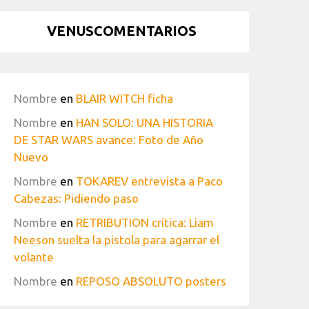
VENUSCOMENTARIOS
Nombre
en
BLAIR WITCH ficha
Nombre
en
HAN SOLO: UNA HISTORIA
DE STAR WARS avance: Foto de Año
Nuevo
Nombre
en
TOKAREV entrevista a Paco
Cabezas: Pidiendo paso
Nombre
en
RETRIBUTION crítica: Liam
Neeson suelta la pistola para agarrar el
volante
Nombre
en
REPOSO ABSOLUTO posters