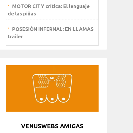
MOTOR CITY crítica: El lenguaje
de las piñas
POSESIÓN INFERNAL: EN LLAMAS
trailer
VENUSWEBS AMIGAS