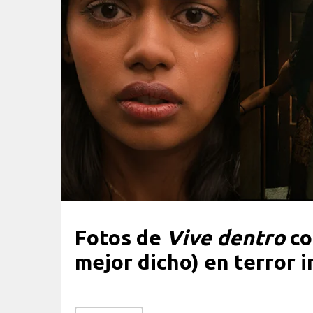
Fotos de
Vive dentro
co
mejor dicho) en terror 