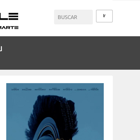
u
CATEGORÍAS