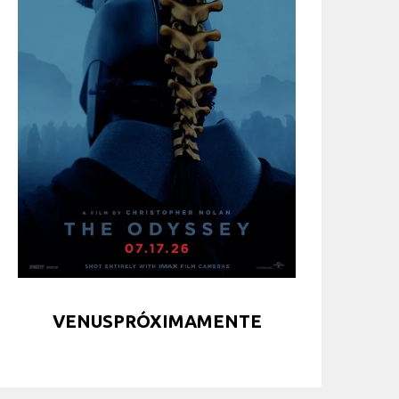
VENUSPRÓXIMAMENTE