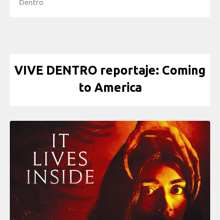
Dentro
VIVE DENTRO reportaje: Coming
to America