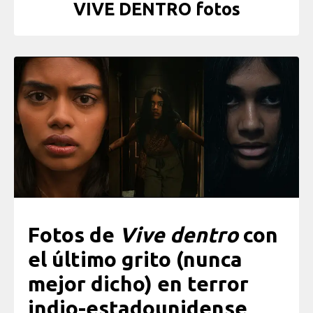
VIVE DENTRO fotos
Fotos de
Vive dentro
con
el último grito (nunca
mejor dicho) en terror
indio-estadounidense