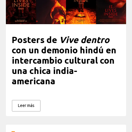
Posters de
Vive dentro
con un demonio hindú en
intercambio cultural con
una chica india-
americana
Leer más