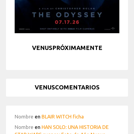
VENUSPRÓXIMAMENTE
VENUSCOMENTARIOS
Nombre
en
BLAIR WITCH ficha
Nombre
en
HAN SOLO: UNA HISTORIA DE