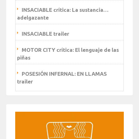
INSACIABLE crítica: La sustancia…
adelgazante
INSACIABLE trailer
MOTOR CITY crítica: El lenguaje de las
piñas
POSESIÓN INFERNAL: EN LLAMAS
trailer