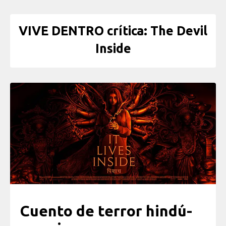
VIVE DENTRO crítica: The Devil
Inside
Cuento de terror hindú-