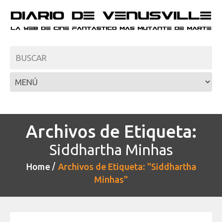
Archivos de Etiqueta:
Siddhartha Minhas
Home
Archivos de Etiqueta: "Siddhartha
Minhas"