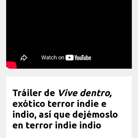
Tráiler de
Vive dentro,
exótico terror indie e
indio, así que dejémoslo
en terror indie indio