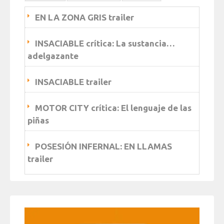
EN LA ZONA GRIS trailer
INSACIABLE crítica: La sustancia…
adelgazante
INSACIABLE trailer
MOTOR CITY crítica: El lenguaje de las
piñas
POSESIÓN INFERNAL: EN LLAMAS
trailer