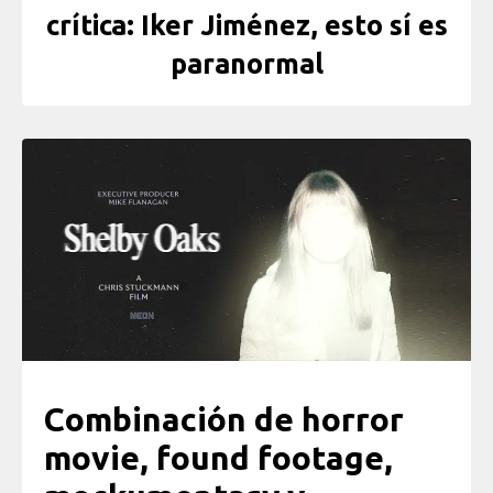
crítica: Iker Jiménez, esto sí es
paranormal
Combinación de horror
movie, found footage,