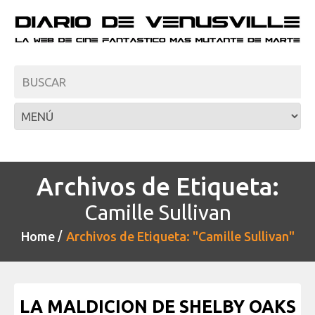
Archivos de Etiqueta:
Camille Sullivan
Home
Archivos de Etiqueta: "Camille Sullivan"
LA MALDICION DE SHELBY OAKS