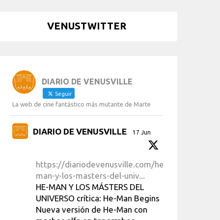
VENUSTWITTER
DIARIO DE VENUSVILLE
Seguir
La web de cine fantástico más mutante de Marte
DIARIO DE VENUSVILLE
17 Jun
https://diariodevenusville.com/he-
man-y-los-masters-del-univ...
HE-MAN Y LOS MÁSTERS DEL
UNIVERSO crítica: He-Man Begins
Nueva versión de He-Man con