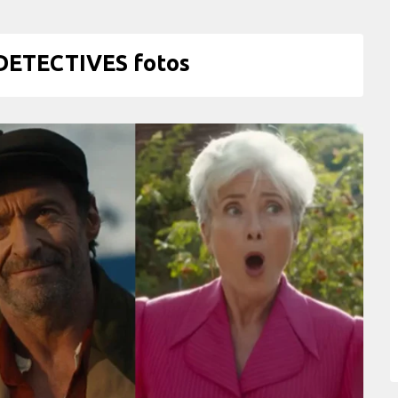
DETECTIVES fotos