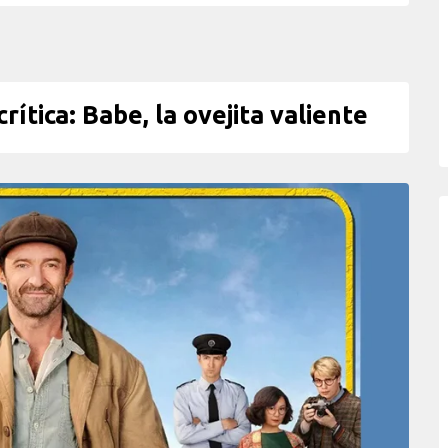
ica: Babe, la ovejita valiente