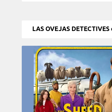
LAS OVEJAS DETECTIVES crít