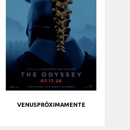
VENUSPRÓXIMAMENTE