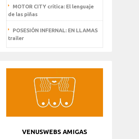
MOTOR CITY crítica: El lenguaje
de las piñas
POSESIÓN INFERNAL: EN LLAMAS
trailer
VENUSWEBS AMIGAS