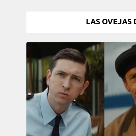
LAS OVEJAS 