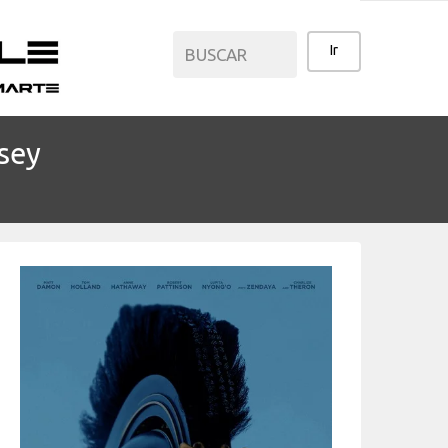
sey
CATEGORÍAS