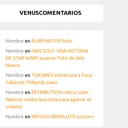
VENUSCOMENTARIOS
Nombre
en
BLAIR WITCH ficha
Nombre
en
HAN SOLO: UNA HISTORIA
DE STAR WARS avance: Foto de Año
Nuevo
Nombre
en
TOKAREV entrevista a Paco
Cabezas: Pidiendo paso
Nombre
en
RETRIBUTION crítica: Liam
Neeson suelta la pistola para agarrar el
volante
Nombre
en
REPOSO ABSOLUTO posters