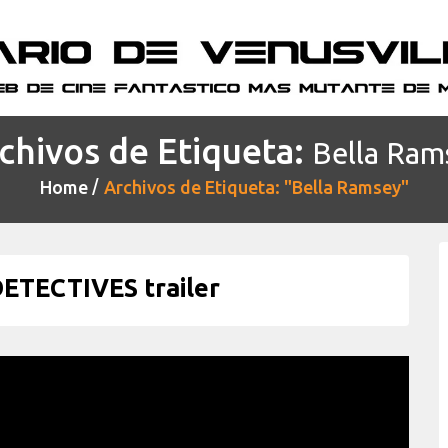
chivos de Etiqueta:
Bella Ram
Home
Archivos de Etiqueta: "Bella Ramsey"
ETECTIVES trailer