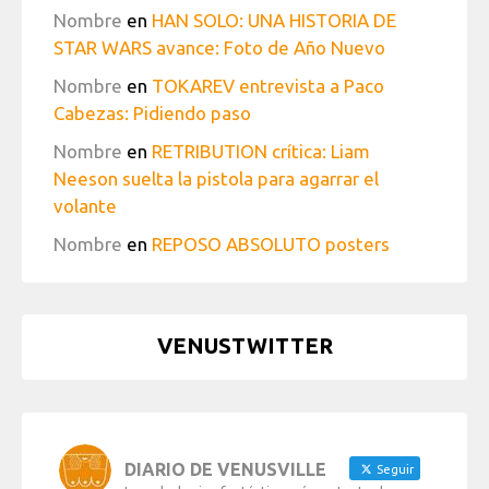
Nombre
en
HAN SOLO: UNA HISTORIA DE
STAR WARS avance: Foto de Año Nuevo
Nombre
en
TOKAREV entrevista a Paco
Cabezas: Pidiendo paso
Nombre
en
RETRIBUTION crítica: Liam
Neeson suelta la pistola para agarrar el
volante
Nombre
en
REPOSO ABSOLUTO posters
VENUSTWITTER
DIARIO DE VENUSVILLE
Seguir