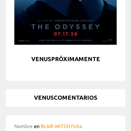
VENUSPRÓXIMAMENTE
VENUSCOMENTARIOS
Nombre
en
BLAIR WITCH ficha