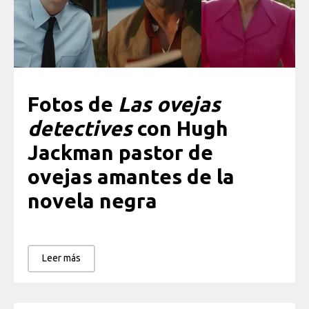
Fotos de
Las ovejas
detectives
con Hugh
Jackman pastor de
ovejas amantes de la
novela negra
Leer más