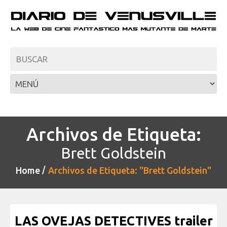
Archivos de Etiqueta:
Brett Goldstein
Home
Archivos de Etiqueta: "Brett Goldstein"
LAS OVEJAS DETECTIVES trailer