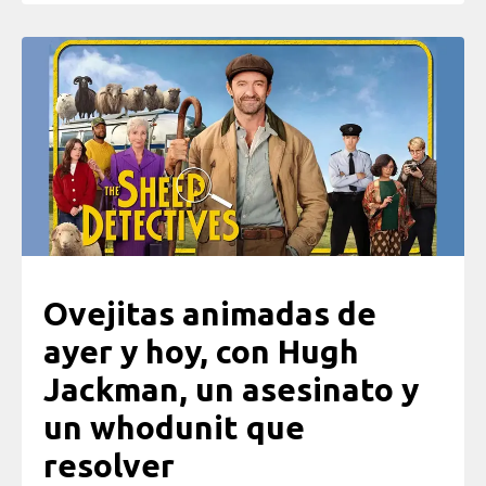
Ovejitas animadas de
ayer y hoy, con Hugh
Jackman, un asesinato y
un whodunit que
resolver