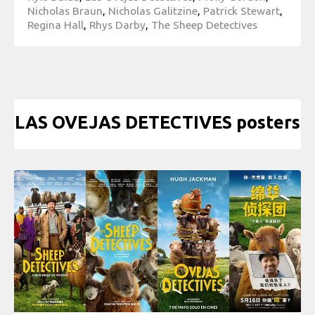
Nicholas Braun
,
Nicholas Galitzine
,
Patrick Stewart
,
Regina Hall
,
Rhys Darby
,
The Sheep Detectives
LAS OVEJAS DETECTIVES posters