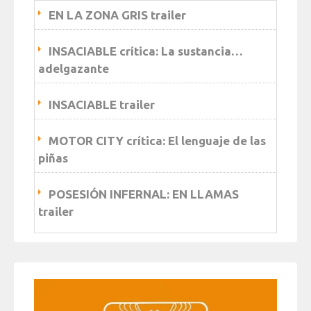
EN LA ZONA GRIS trailer
INSACIABLE crítica: La sustancia…
adelgazante
INSACIABLE trailer
MOTOR CITY crítica: El lenguaje de las
piñas
POSESIÓN INFERNAL: EN LLAMAS
trailer