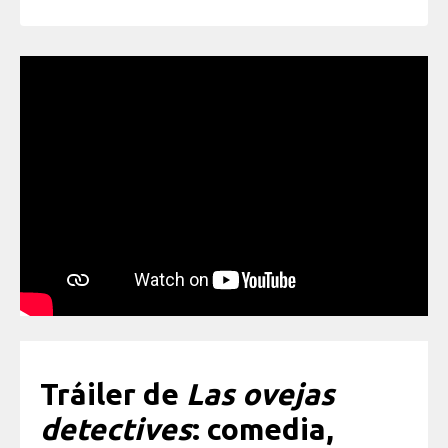
Tráiler de
Las ovejas
detectives
: comedia,