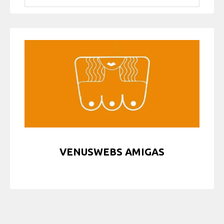
VENUSWEBS AMIGAS