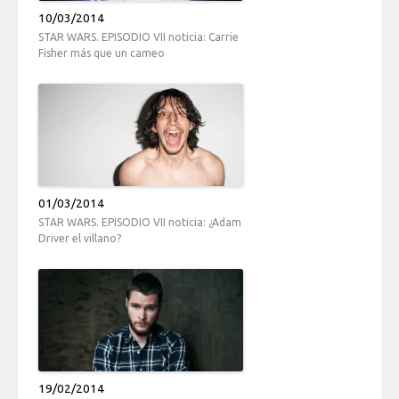
10/03/2014
STAR WARS. EPISODIO VII noticia: Carrie
Fisher más que un cameo
01/03/2014
STAR WARS. EPISODIO VII noticia: ¿Adam
Driver el villano?
19/02/2014