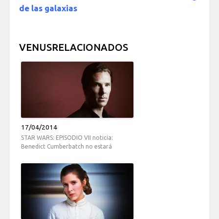
de las galaxias
VENUSRELACIONADOS
17/04/2014
STAR WARS: EPISODIO VII noticia:
Benedict Cumberbatch no estará