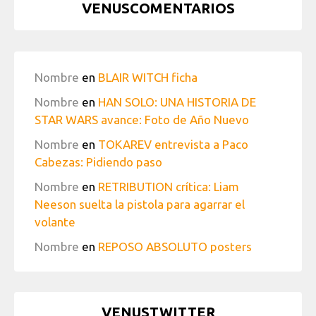
VENUSCOMENTARIOS
Nombre
en
BLAIR WITCH ficha
Nombre
en
HAN SOLO: UNA HISTORIA DE
STAR WARS avance: Foto de Año Nuevo
Nombre
en
TOKAREV entrevista a Paco
Cabezas: Pidiendo paso
Nombre
en
RETRIBUTION crítica: Liam
Neeson suelta la pistola para agarrar el
volante
Nombre
en
REPOSO ABSOLUTO posters
VENUSTWITTER