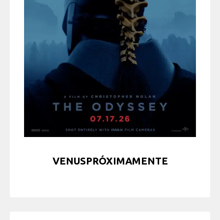
VENUSPRÓXIMAMENTE