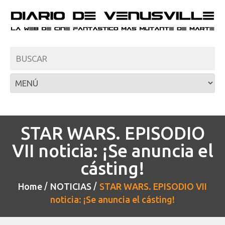
STAR WARS. EPISODIO
VII noticia: ¡Se anuncia el
cásting!
Home
NOTICIAS
STAR WARS. EPISODIO VII
noticia: ¡Se anuncia el cásting!