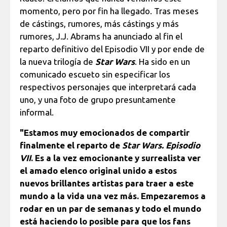
momento, pero por fin ha llegado. Tras meses
de cástings, rumores, más cástings y más
rumores, J.J. Abrams ha anunciado al fin el
reparto definitivo del Episodio VII y por ende de
la nueva trilogía de
Star Wars
. Ha sido en un
comunicado escueto sin especificar los
respectivos personajes que interpretará cada
uno, y una foto de grupo presuntamente
informal.
"Estamos muy emocionados de compartir
finalmente el reparto de
Star Wars. Episodio
VII
. Es a la vez emocionante y surrealista ver
el amado elenco original unido a estos
nuevos brillantes artistas para traer a este
mundo a la vida una vez más. Empezaremos a
rodar en un par de semanas y todo el mundo
está haciendo lo posible para que los fans