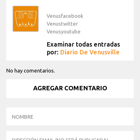
Venusfacebook
Venustwitter
Venusyoutube
Examinar todas entradas
por:
Diario De Venusville
No hay comentarios.
AGREGAR COMENTARIO