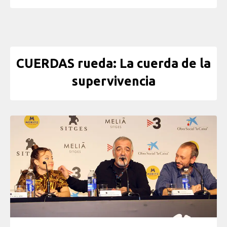
CUERDAS rueda: La cuerda de la
supervivencia