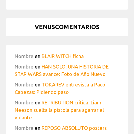
VENUSCOMENTARIOS
Nombre
en
BLAIR WITCH ficha
Nombre
en
HAN SOLO: UNA HISTORIA DE
STAR WARS avance: Foto de Año Nuevo
Nombre
en
TOKAREV entrevista a Paco
Cabezas: Pidiendo paso
Nombre
en
RETRIBUTION crítica: Liam
Neeson suelta la pistola para agarrar el
volante
Nombre
en
REPOSO ABSOLUTO posters