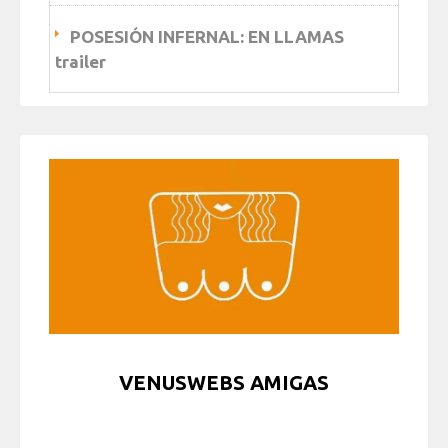
POSESIÓN INFERNAL: EN LLAMAS
trailer
VENUSWEBS AMIGAS