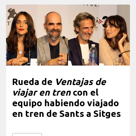
Rueda de
Ventajas de
viajar en tren
con el
equipo habiendo viajado
en tren de Sants a Sitges