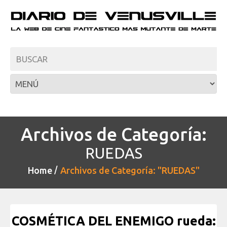
Archivos de Categoría:
RUEDAS
Home
Archivos de Categoría: "RUEDAS"
COSMÉTICA DEL ENEMIGO rueda: