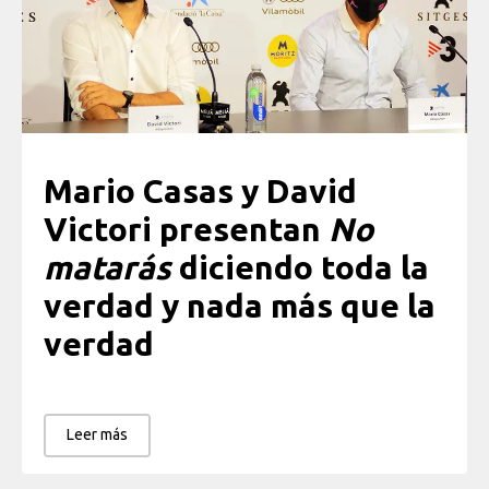
Mario Casas y David
Victori presentan
No
matarás
diciendo toda la
verdad y nada más que la
verdad
Leer más