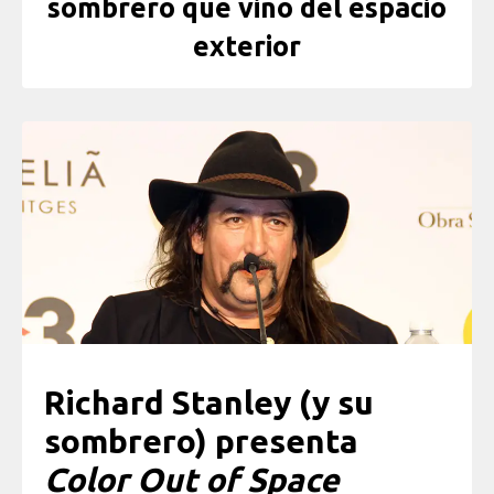
sombrero que vino del espacio
exterior
Richard Stanley (y su
sombrero) presenta
Color Out of Space