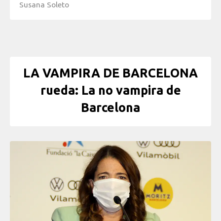
Susana Soleto
LA VAMPIRA DE BARCELONA
rueda: La no vampira de
Barcelona