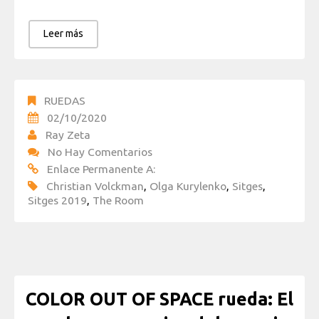
Leer más
RUEDAS
02/10/2020
Ray Zeta
No Hay Comentarios
Enlace Permanente A:
Christian Volckman
,
Olga Kurylenko
,
Sitges
,
Sitges 2019
,
The Room
COLOR OUT OF SPACE rueda: El