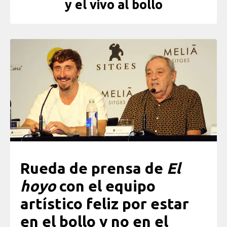
y el vivo al bollo
Rueda de prensa de
El
hoyo
con el equipo
artístico feliz por estar
en el bollo y no en el