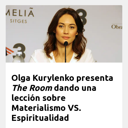
Olga Kurylenko presenta
The Room
dando una
lección sobre
Materialismo VS.
Espiritualidad