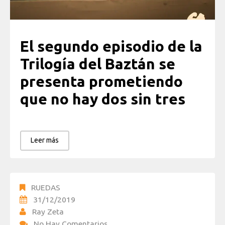
El segundo episodio de la
Trilogía del Baztán se
presenta prometiendo
que no hay dos sin tres
Leer más
RUEDAS
31/12/2019
Ray Zeta
No Hay Comentarios