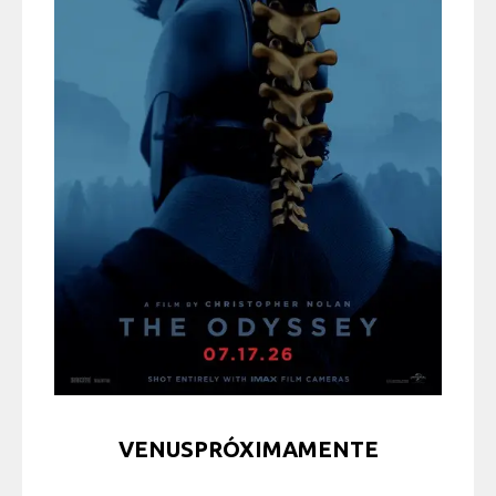
VENUSPRÓXIMAMENTE