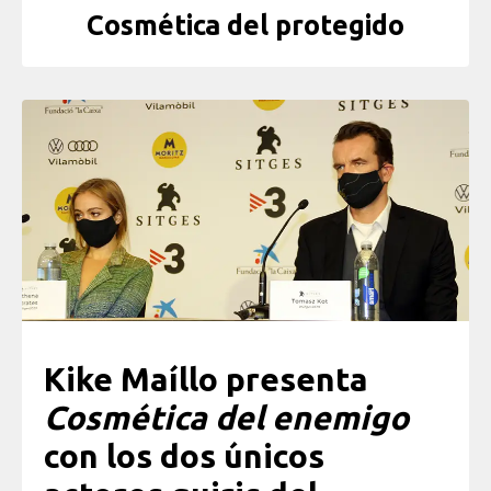
Cosmética del protegido
Kike Maíllo presenta
Cosmética del enemigo
con los dos únicos