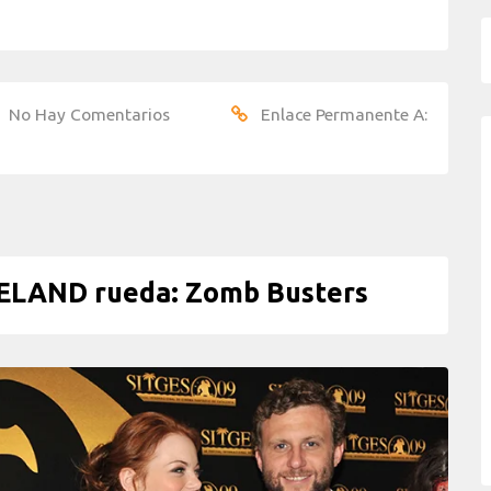
No Hay Comentarios
Enlace Permanente A:
LAND rueda: Zomb Busters