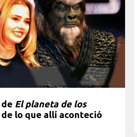
a de
El planeta de los
de lo que allí aconteció