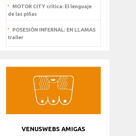
MOTOR CITY crítica: El lenguaje
de las piñas
POSESIÓN INFERNAL: EN LLAMAS
trailer
VENUSWEBS AMIGAS