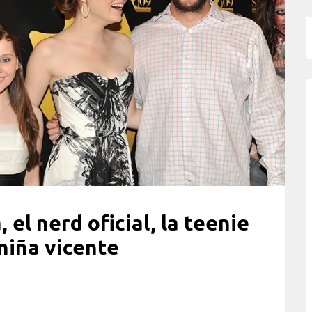
 el nerd oficial, la teenie
 niña vicente