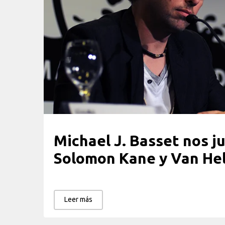
Michael J. Basset nos j
Solomon Kane y Van Hel
Leer más