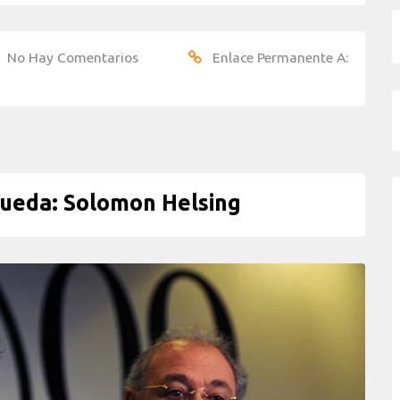
No Hay Comentarios
Enlace Permanente A:
eda: Solomon Helsing