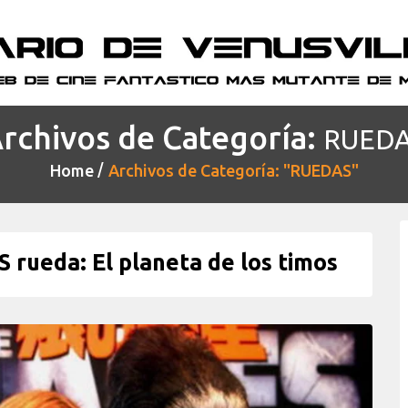
rchivos de Categoría:
RUED
Home
Archivos de Categoría: "RUEDAS"
rueda: El planeta de los timos