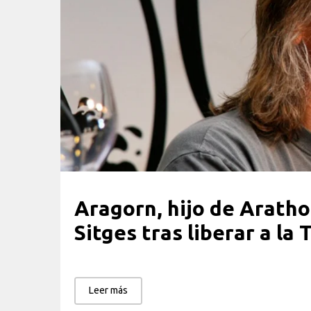
Aragorn, hijo de Aratho
Sitges tras liberar a la
Leer más