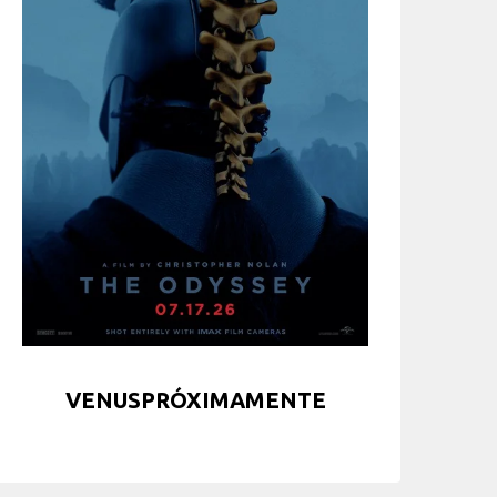
VENUSPRÓXIMAMENTE