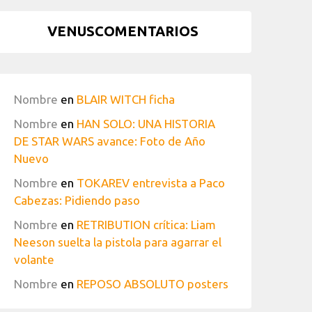
VENUSCOMENTARIOS
Nombre
en
BLAIR WITCH ficha
Nombre
en
HAN SOLO: UNA HISTORIA
DE STAR WARS avance: Foto de Año
Nuevo
Nombre
en
TOKAREV entrevista a Paco
Cabezas: Pidiendo paso
Nombre
en
RETRIBUTION crítica: Liam
Neeson suelta la pistola para agarrar el
volante
Nombre
en
REPOSO ABSOLUTO posters