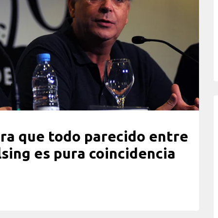
ura que todo parecido entre
sing es pura coincidencia