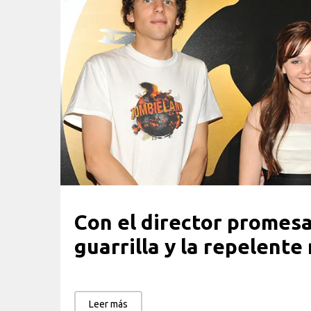
Con el director promesa,
guarrilla y la repelente
Leer más