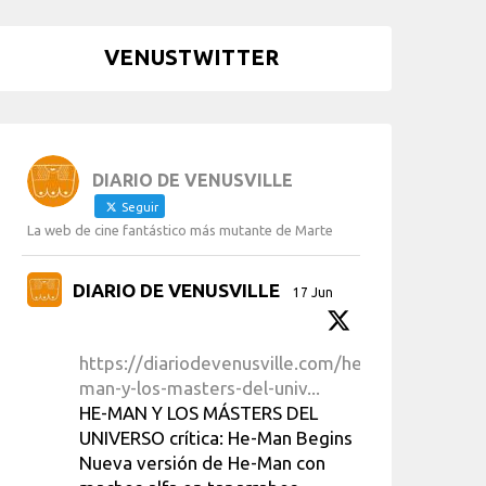
VENUSTWITTER
DIARIO DE VENUSVILLE
Seguir
La web de cine fantástico más mutante de Marte
DIARIO DE VENUSVILLE
17 Jun
https://diariodevenusville.com/he-
man-y-los-masters-del-univ...
HE-MAN Y LOS MÁSTERS DEL
UNIVERSO crítica: He-Man Begins
Nueva versión de He-Man con