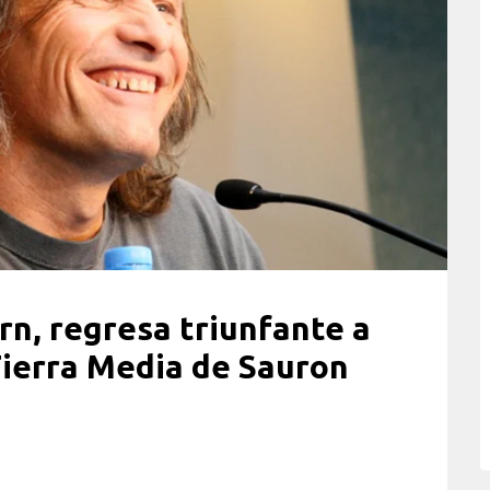
rn, regresa triunfante a
 Tierra Media de Sauron