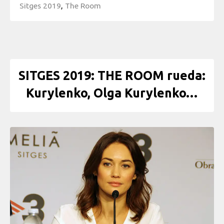
Sitges 2019
,
The Room
SITGES 2019: THE ROOM rueda:
Kurylenko, Olga Kurylenko…