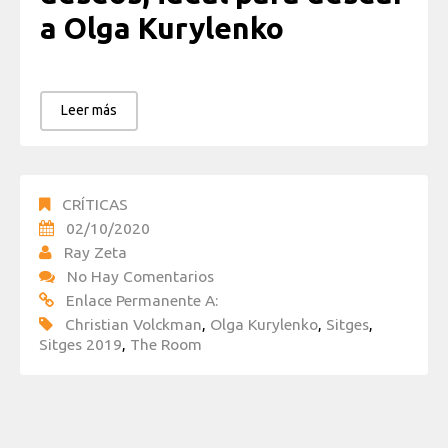
a Olga Kurylenko
Leer más
CRÍTICAS
02/10/2020
Ray Zeta
No Hay Comentarios
Enlace Permanente A:
Christian Volckman
,
Olga Kurylenko
,
Sitges
,
Sitges 2019
,
The Room