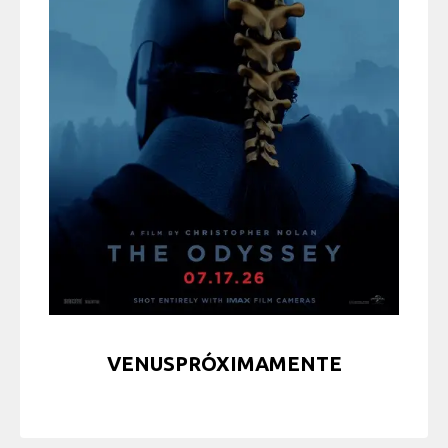
VENUSPRÓXIMAMENTE