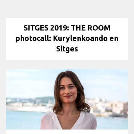
SITGES 2019: THE ROOM
photocall: Kurylenkoando en
Sitges