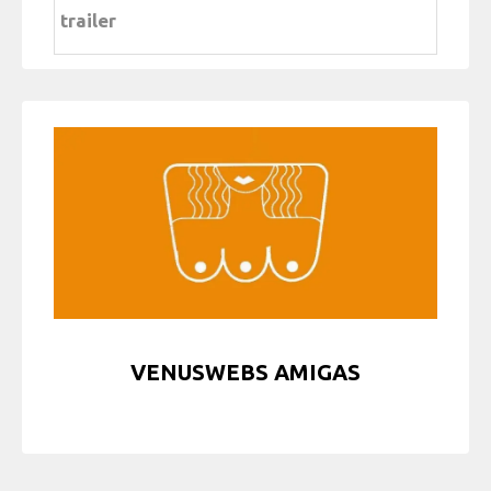
trailer
VENUSWEBS AMIGAS