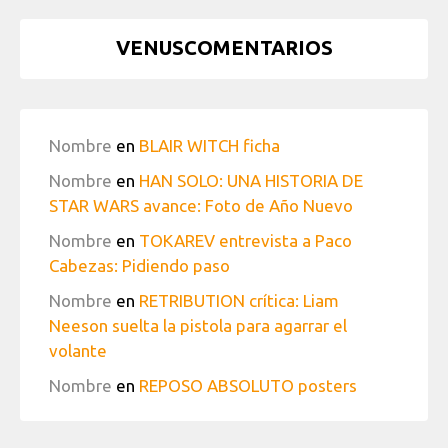
VENUSCOMENTARIOS
Nombre
en
BLAIR WITCH ficha
Nombre
en
HAN SOLO: UNA HISTORIA DE
STAR WARS avance: Foto de Año Nuevo
Nombre
en
TOKAREV entrevista a Paco
Cabezas: Pidiendo paso
Nombre
en
RETRIBUTION crítica: Liam
Neeson suelta la pistola para agarrar el
volante
Nombre
en
REPOSO ABSOLUTO posters