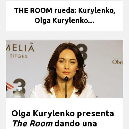
THE ROOM rueda: Kurylenko,
Olga Kurylenko…
Olga Kurylenko presenta
The Room
dando una