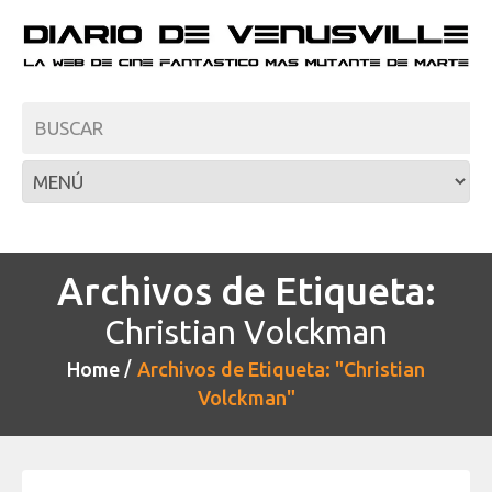
Archivos de Etiqueta:
Christian Volckman
Home
Archivos de Etiqueta: "Christian
Volckman"