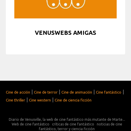
VENUSWEBS AMIGAS
|
|
|
|
Cine de acción
Cine de terror
Cine de animación
Cine fantástico
|
|
Cine thriller
Cine western
Cine de ciencia ficción
Diario de Venusville, la web de cine fantástico más mutante de Marte...
Web de cine fantástico
críticas de cine fantástico
noticias de cine
fantástico, terror y ciencia ficción