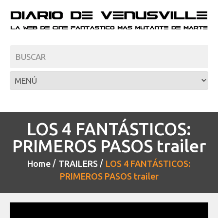
LOS 4 FANTÁSTICOS:
PRIMEROS PASOS trailer
Home
TRAILERS
LOS 4 FANTÁSTICOS:
PRIMEROS PASOS trailer