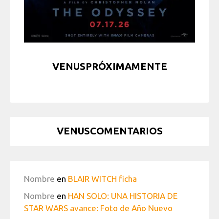
VENUSPRÓXIMAMENTE
VENUSCOMENTARIOS
Nombre
en
BLAIR WITCH ficha
Nombre
en
HAN SOLO: UNA HISTORIA DE
STAR WARS avance: Foto de Año Nuevo