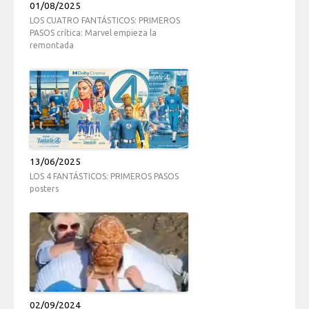
01/08/2025
LOS CUATRO FANTÁSTICOS: PRIMEROS
PASOS crítica: Marvel empieza la
remontada
13/06/2025
LOS 4 FANTÁSTICOS: PRIMEROS PASOS
posters
02/09/2024