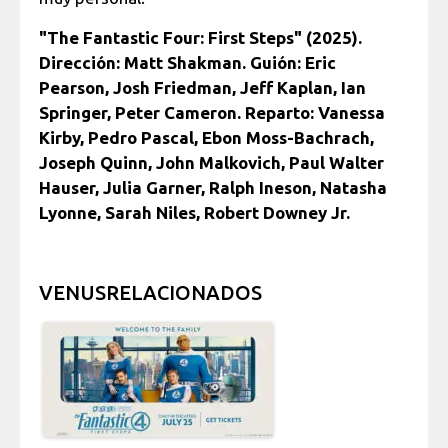
"The Fantastic Four: First Steps" (2025).
Dirección: Matt Shakman. Guión: Eric
Pearson, Josh Friedman, Jeff Kaplan, Ian
Springer, Peter Cameron. Reparto: Vanessa
Kirby, Pedro Pascal, Ebon Moss-Bachrach,
Joseph Quinn, John Malkovich, Paul Walter
Hauser, Julia Garner, Ralph Ineson, Natasha
Lyonne, Sarah Niles, Robert Downey Jr.
VENUSRELACIONADOS