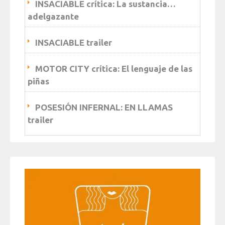
INSACIABLE crítica: La sustancia…
adelgazante
INSACIABLE trailer
MOTOR CITY crítica: El lenguaje de las
piñas
POSESIÓN INFERNAL: EN LLAMAS
trailer