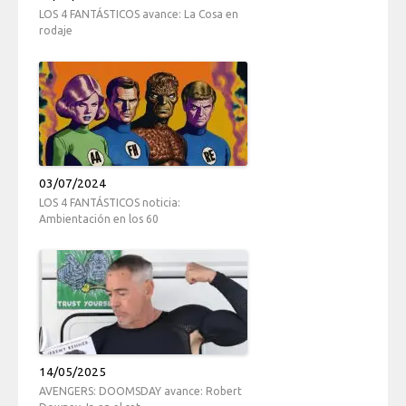
LOS 4 FANTÁSTICOS avance: La Cosa en
rodaje
03/07/2024
LOS 4 FANTÁSTICOS noticia:
Ambientación en los 60
14/05/2025
AVENGERS: DOOMSDAY avance: Robert