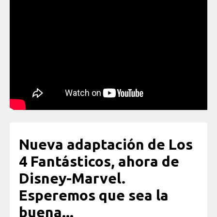
Nueva adaptación de Los
4 Fantásticos, ahora de
Disney-Marvel.
Esperemos que sea la
buena...