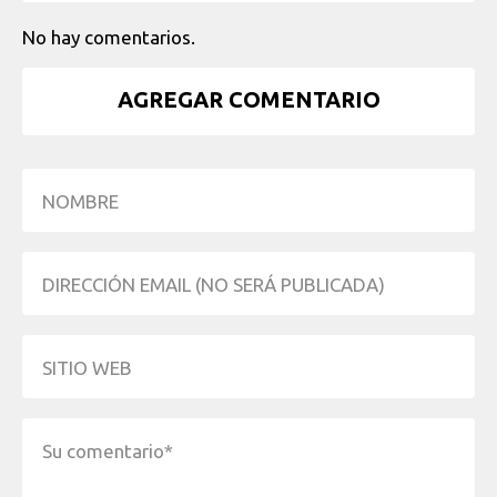
No hay comentarios.
AGREGAR COMENTARIO