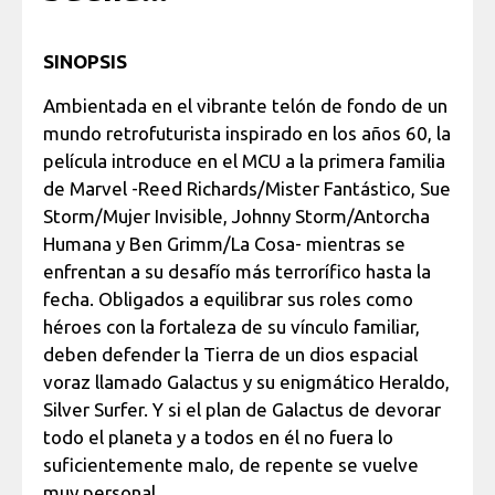
SINOPSIS
Ambientada en el vibrante telón de fondo de un
mundo retrofuturista inspirado en los años 60, la
película introduce en el MCU a la primera familia
de Marvel -Reed Richards/Mister Fantástico, Sue
Storm/Mujer Invisible, Johnny Storm/Antorcha
Humana y Ben Grimm/La Cosa- mientras se
enfrentan a su desafío más terrorífico hasta la
fecha. Obligados a equilibrar sus roles como
héroes con la fortaleza de su vínculo familiar,
deben defender la Tierra de un dios espacial
voraz llamado Galactus y su enigmático Heraldo,
Silver Surfer. Y si el plan de Galactus de devorar
todo el planeta y a todos en él no fuera lo
suficientemente malo, de repente se vuelve
muy personal.