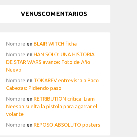
VENUSCOMENTARIOS
Nombre
en
BLAIR WITCH ficha
Nombre
en
HAN SOLO: UNA HISTORIA
DE STAR WARS avance: Foto de Año
Nuevo
Nombre
en
TOKAREV entrevista a Paco
Cabezas: Pidiendo paso
Nombre
en
RETRIBUTION crítica: Liam
Neeson suelta la pistola para agarrar el
volante
Nombre
en
REPOSO ABSOLUTO posters