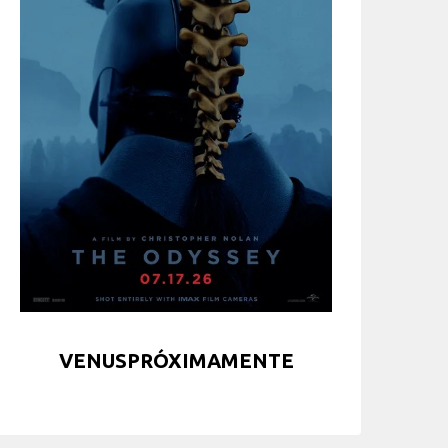
VENUSPRÓXIMAMENTE