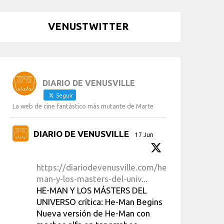
VENUSTWITTER
DIARIO DE VENUSVILLE
Seguir
La web de cine fantástico más mutante de Marte
DIARIO DE VENUSVILLE
17 Jun
https://diariodevenusville.com/he-
man-y-los-masters-del-univ...
HE-MAN Y LOS MÁSTERS DEL
UNIVERSO crítica: He-Man Begins
Nueva versión de He-Man con