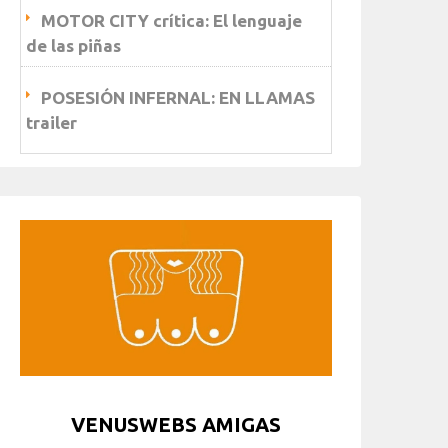
MOTOR CITY crítica: El lenguaje
de las piñas
POSESIÓN INFERNAL: EN LLAMAS
trailer
VENUSWEBS AMIGAS