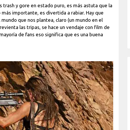
 trash y gore en estado puro, es más astuta que la
más importante, es divertida a rabiar. Hay que
el mundo que nos plantea, claro (un mundo en el
revienta las tripas, se hace un vendaje con film de
a mayoría de fans eso significa que es una buena