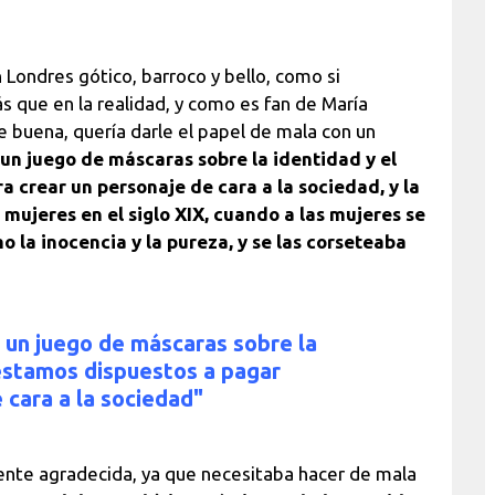
n Londres gótico, barroco y bello, como si
 que en la realidad, y como es fan de María
e buena, quería darle el papel de mala con un
 un juego de máscaras sobre la identidad y el
 crear un personaje de cara a la sociedad, y la
 mujeres en el siglo XIX, cuando a las mujeres se
o la inocencia y la pureza, y se las corseteaba
 un juego de máscaras sobre la
 estamos dispuestos a pagar
 cara a la sociedad"
ente agradecida, ya que necesitaba hacer de mala