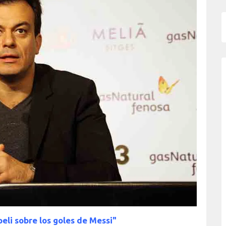
eli sobre los goles de Messi"