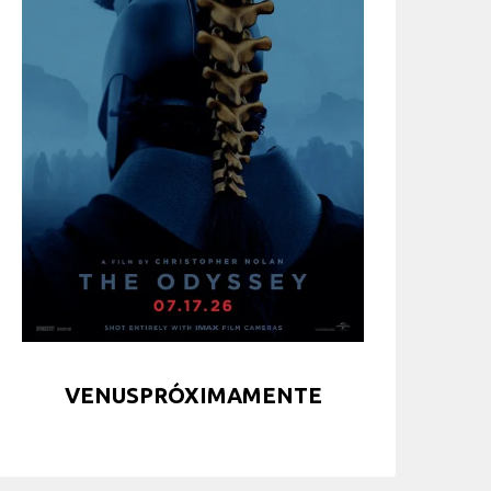
VENUSPRÓXIMAMENTE