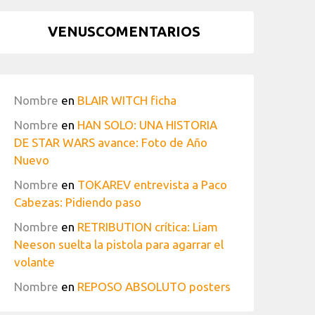
VENUSCOMENTARIOS
Nombre
en
BLAIR WITCH ficha
Nombre
en
HAN SOLO: UNA HISTORIA
DE STAR WARS avance: Foto de Año
Nuevo
Nombre
en
TOKAREV entrevista a Paco
Cabezas: Pidiendo paso
Nombre
en
RETRIBUTION crítica: Liam
Neeson suelta la pistola para agarrar el
volante
Nombre
en
REPOSO ABSOLUTO posters