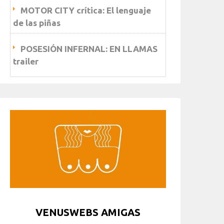
MOTOR CITY crítica: El lenguaje
de las piñas
POSESIÓN INFERNAL: EN LLAMAS
trailer
VENUSWEBS AMIGAS