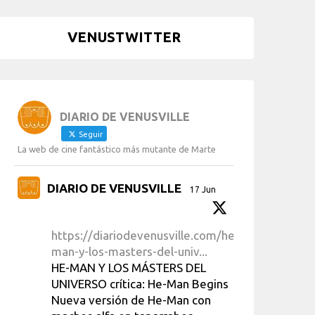
VENUSTWITTER
DIARIO DE VENUSVILLE
Seguir
La web de cine fantástico más mutante de Marte
DIARIO DE VENUSVILLE
17 Jun
https://diariodevenusville.com/he-
man-y-los-masters-del-univ...
HE-MAN Y LOS MÁSTERS DEL
UNIVERSO crítica: He-Man Begins
Nueva versión de He-Man con