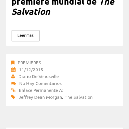
premiere mundial de
The
Salvation
Leer más
PREMIERES
11/12/2015
Diario De Venusville
No Hay Comentarios
Enlace Permanente A:
Jeffrey Dean Morgan
,
The Salvation