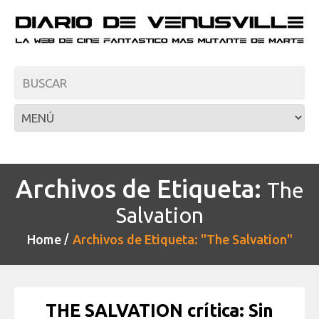
Archivos de Etiqueta:
The
Salvation
Home
Archivos de Etiqueta: "The Salvation"
THE SALVATION crítica: Sin