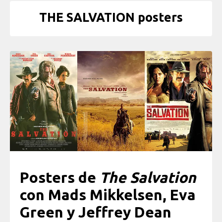
THE SALVATION posters
Posters de
The Salvation
con Mads Mikkelsen, Eva
Green y Jeffrey Dean