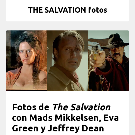
THE SALVATION fotos
Fotos de
The Salvation
con Mads Mikkelsen, Eva
Green y Jeffrey Dean