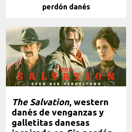
perdón danés
The Salvation
, western
danés de venganzas y
galletitas danesas