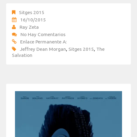
Sitges 2015
16/10/2015
Ray Zeta
No Hay Comentarios
Enlace Permanente A:
Jeffrey Dean Morgan
,
Sitges 2015
,
The
Salvation