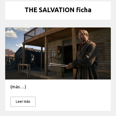
THE SALVATION ficha
(más…)
Leer más