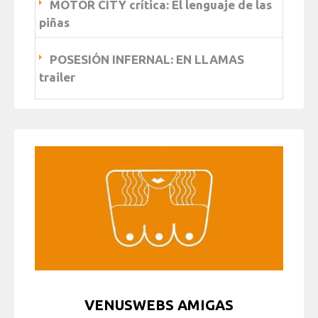
MOTOR CITY crítica: El lenguaje de las
piñas
POSESIÓN INFERNAL: EN LLAMAS
trailer
VENUSWEBS AMIGAS