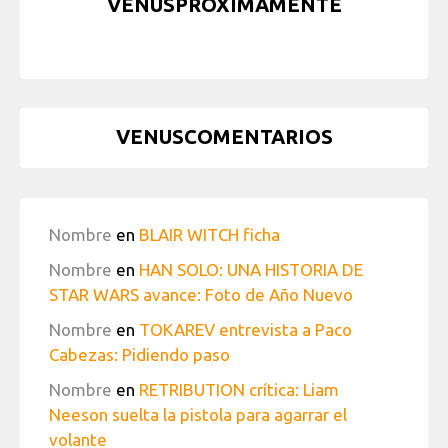
VENUSPRÓXIMAMENTE
VENUSCOMENTARIOS
Nombre
en
BLAIR WITCH ficha
Nombre
en
HAN SOLO: UNA HISTORIA DE
STAR WARS avance: Foto de Año Nuevo
Nombre
en
TOKAREV entrevista a Paco
Cabezas: Pidiendo paso
Nombre
en
RETRIBUTION crítica: Liam
Neeson suelta la pistola para agarrar el
volante