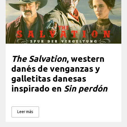
The Salvation
, western
danés de venganzas y
galletitas danesas
inspirado en
Sin perdón
Leer más