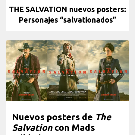
THE SALVATION nuevos posters:
Personajes “salvationados”
Nuevos posters de
The
Salvation
con Mads