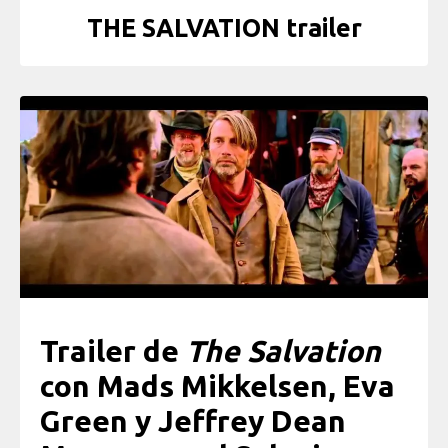
THE SALVATION trailer
Trailer de
The Salvation
con Mads Mikkelsen, Eva
Green y Jeffrey Dean