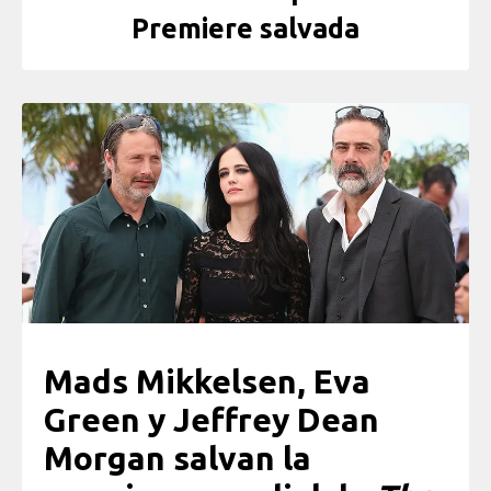
Premiere salvada
Mads Mikkelsen, Eva
Green y Jeffrey Dean
Morgan salvan la