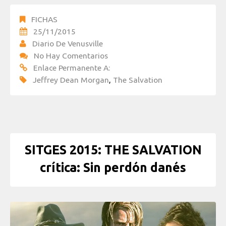
FICHAS
25/11/2015
Diario De Venusville
No Hay Comentarios
Enlace Permanente A:
Jeffrey Dean Morgan
,
The Salvation
SITGES 2015: THE SALVATION
crítica: Sin perdón danés