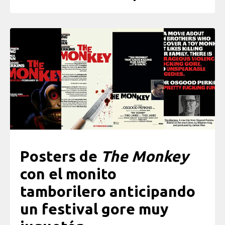
Posters de
The Monkey
con el monito
tamborilero anticipando
un festival gore muy