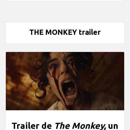
THE MONKEY trailer
Trailer de
The Monkey,
un