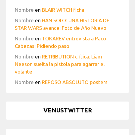
Nombre
en
BLAIR WITCH ficha
Nombre
en
HAN SOLO: UNA HISTORIA DE
STAR WARS avance: Foto de Año Nuevo
Nombre
en
TOKAREV entrevista a Paco
Cabezas: Pidiendo paso
Nombre
en
RETRIBUTION crítica: Liam
Neeson suelta la pistola para agarrar el
volante
Nombre
en
REPOSO ABSOLUTO posters
VENUSTWITTER