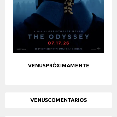
VENUSPRÓXIMAMENTE
VENUSCOMENTARIOS