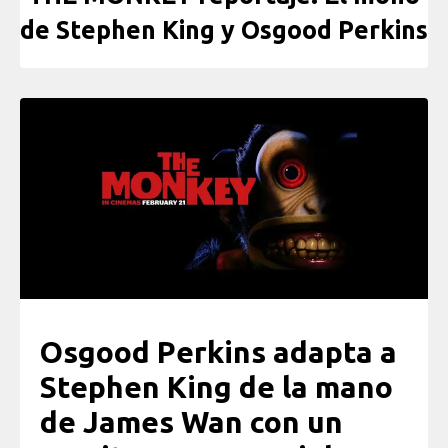
de Stephen King y Osgood Perkins
Osgood Perkins adapta a
Stephen King de la mano
de James Wan con un