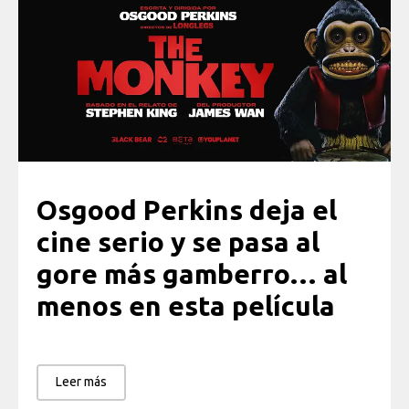
Osgood Perkins deja el
cine serio y se pasa al
gore más gamberro… al
menos en esta película
Leer más