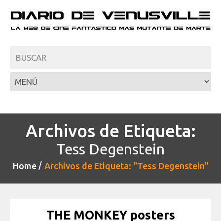
Archivos de Etiqueta:
Tess Degenstein
Home
Archivos de Etiqueta: "Tess Degenstein"
THE MONKEY posters