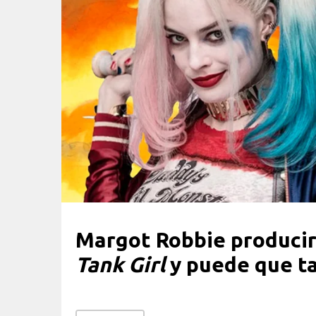
Margot Robbie producir
Tank Girl
y puede que t