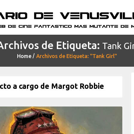
Archivos de Etiqueta:
Tank Gir
Home
Archivos de Etiqueta: "Tank Girl"
cto a cargo de Margot Robbie