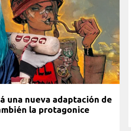
á una nueva adaptación de
ambién la protagonice