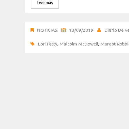
Leer más
NOTICIAS
13/09/2019
Diario De Ve
Lori Petty
,
Malcolm McDowell
,
Margot Robbi