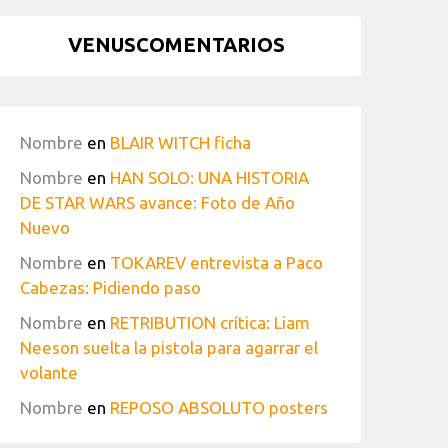
VENUSCOMENTARIOS
Nombre
en
BLAIR WITCH ficha
Nombre
en
HAN SOLO: UNA HISTORIA
DE STAR WARS avance: Foto de Año
Nuevo
Nombre
en
TOKAREV entrevista a Paco
Cabezas: Pidiendo paso
Nombre
en
RETRIBUTION crítica: Liam
Neeson suelta la pistola para agarrar el
volante
Nombre
en
REPOSO ABSOLUTO posters