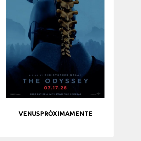
VENUSPRÓXIMAMENTE