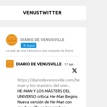
VENUSTWITTER
DIARIO DE VENUSVILLE
Seguir
La web de cine fantástico más mutante de Marte
DIARIO DE VENUSVILLE
17 Jun
https://diariodevenusville.com/he-
man-y-los-masters-del-univ...
HE-MAN Y LOS MÁSTERS DEL
UNIVERSO crítica: He-Man Begins
Nueva versión de He-Man con