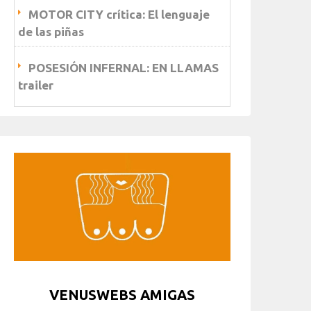
MOTOR CITY crítica: El lenguaje
de las piñas
POSESIÓN INFERNAL: EN LLAMAS
trailer
VENUSWEBS AMIGAS