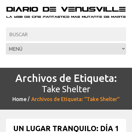
Archivos de Etiqueta:
Take Shelter
Home
Archivos de Etiqueta: "Take Shelter"
UN LUGAR TRANQUILO: DÍA 1