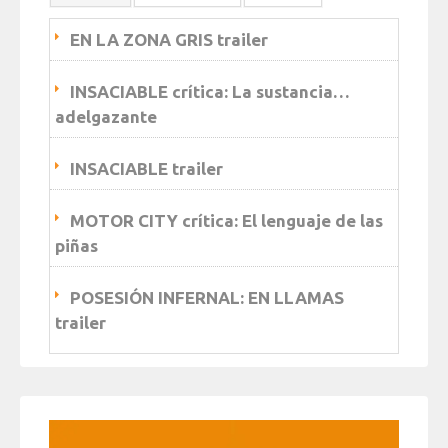
EN LA ZONA GRIS trailer
INSACIABLE crítica: La sustancia…
adelgazante
INSACIABLE trailer
MOTOR CITY crítica: El lenguaje de las
piñas
POSESIÓN INFERNAL: EN LLAMAS
trailer