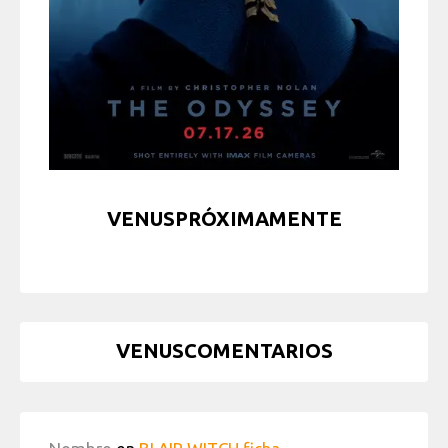
VENUSPRÓXIMAMENTE
VENUSCOMENTARIOS