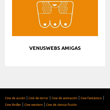
VENUSWEBS AMIGAS
|
|
|
|
Cine de acción
Cine de terror
Cine de animación
Cine fantástico
|
|
Cine thriller
Cine western
Cine de ciencia ficción