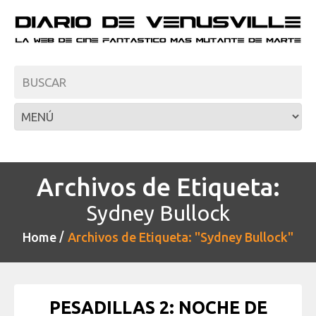
Archivos de Etiqueta:
Sydney Bullock
Home
Archivos de Etiqueta: "Sydney Bullock"
PESADILLAS 2: NOCHE DE