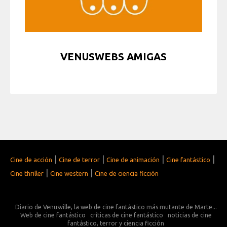
VENUSWEBS AMIGAS
|
|
|
|
Cine de acción
Cine de terror
Cine de animación
Cine fantástico
|
|
Cine thriller
Cine western
Cine de ciencia ficción
Diario de Venusville, la web de cine fantástico más mutante de Marte...
Web de cine fantástico
críticas de cine fantástico
noticias de cine
fantástico, terror y ciencia ficción