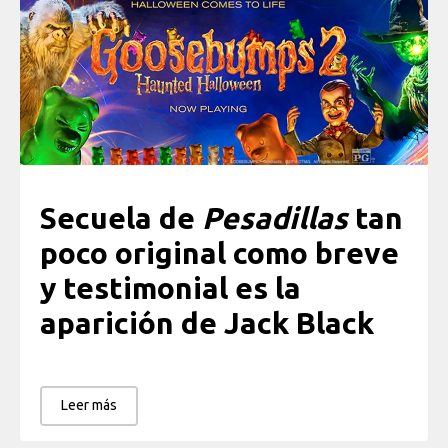
Secuela de
Pesadillas
tan
poco original como breve
y testimonial es la
aparición de Jack Black
Leer más