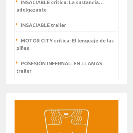
INSACIABLE crítica: La sustancia…
adelgazante
INSACIABLE trailer
MOTOR CITY crítica: El lenguaje de las
piñas
POSESIÓN INFERNAL: EN LLAMAS
trailer