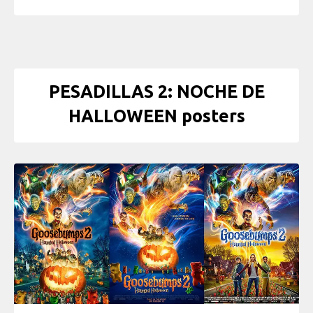
PESADILLAS 2: NOCHE DE
HALLOWEEN posters