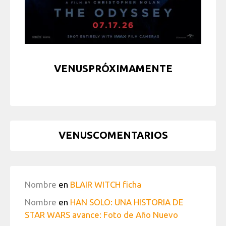
VENUSPRÓXIMAMENTE
VENUSCOMENTARIOS
Nombre
en
BLAIR WITCH ficha
Nombre
en
HAN SOLO: UNA HISTORIA DE
STAR WARS avance: Foto de Año Nuevo