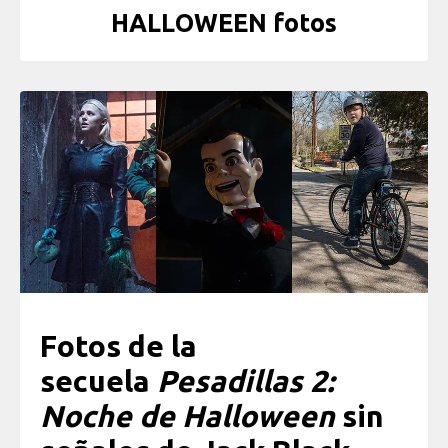
HALLOWEEN fotos
Fotos de la
secuela
Pesadillas 2:
Noche de Halloween
sin